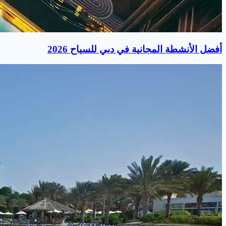
أفضل الأنشطة المجانية في دبي للسياح 2026