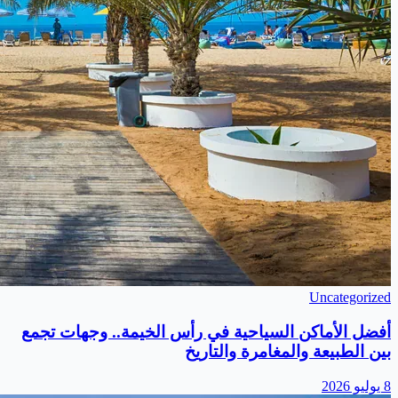
Uncategorized
أفضل الأماكن السياحية في رأس الخيمة.. وجهات تجمع
بين الطبيعة والمغامرة والتاريخ
8 يوليو 2026