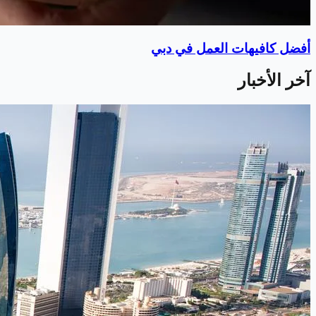
أفضل كافيهات العمل في دبي
آخر الأخبار