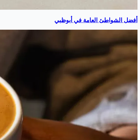
أفضل الشواطئ العامة في أبوظبي