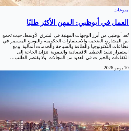
منوعات
العمل في أبوظبي: المهن الأكثر طلبًا
تُعد أبوظبي من أبرز الوجهات المهنية في الشرق الأوسط. حيث تجمع
بين المشاريع الضخمة والاستثمارات الحكومية والتوسع المستمر في
قطاعات التكنولوجيا والطاقة والسياحة والخدمات المالية. ومع
استمرار تنفيذ الخطط الاقتصادية والتنموية. تتزايد الحاجة إلى
الكفاءات والخبرات في العديد من المجالات. ولا يقتصر الطلب…
10 يونيو 2026