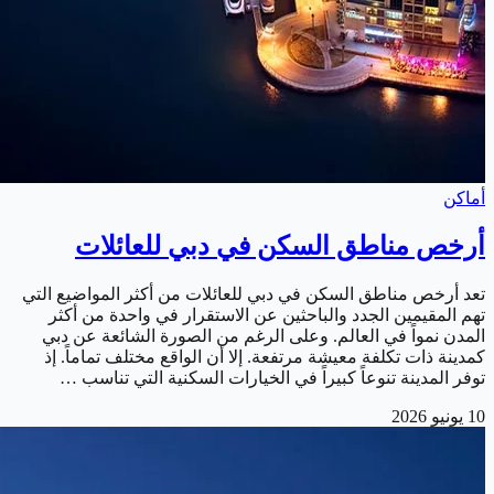
أماكن
أرخص مناطق السكن في دبي للعائلات
تعد أرخص مناطق السكن في دبي للعائلات من أكثر المواضيع التي
تهم المقيمين الجدد والباحثين عن الاستقرار في واحدة من أكثر
المدن نمواً في العالم. وعلى الرغم من الصورة الشائعة عن دبي
كمدينة ذات تكلفة معيشة مرتفعة. إلا أن الواقع مختلف تماماً. إذ
توفر المدينة تنوعاً كبيراً في الخيارات السكنية التي تناسب …
10 يونيو 2026