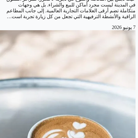
في المدينة ليست مجرد أماكن للبيع والشراء. بل هي وجهات
متكاملة تضم أرقى العلامات التجارية العالمية. إلى جانب المطاعم
الراقية والأنشطة الترفيهية التي تجعل من كل زيارة تجربة است…
7 يونيو 2026