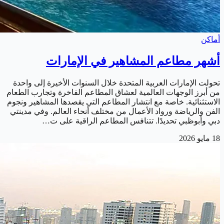
أماكن
أشهر مطاعم المشاهير في الإمارات
تحولت الإمارات العربية المتحدة خلال السنوات الأخيرة إلى واحدة
من أبرز الوجهات العالمية لعشاق المطاعم الفاخرة وتجارب الطعام
الاستثنائية. خاصة مع انتشار المطاعم التي يقصدها المشاهير ونجوم
الفن والرياضة ورواد الأعمال من مختلف أنحاء العالم. وفي مدينتي
دبي وأبوظبي تحديدًا. تتنافس المطاعم الراقية على ت…
18 مايو 2026