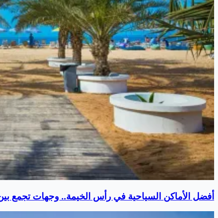
أفضل الأماكن السياحية في رأس الخيمة.. وجهات تجمع بين ا