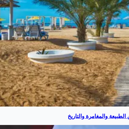
لطبيعة والمغامرة والتاريخ