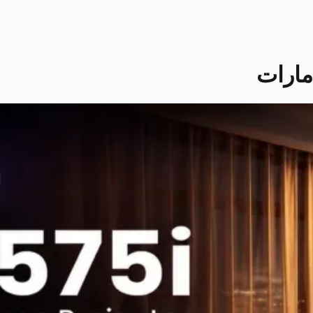
مارات