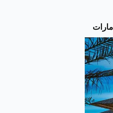
مارات