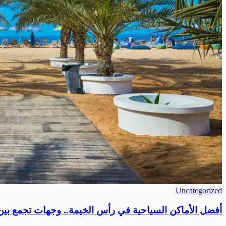
Uncategorized
أفضل الأماكن السياحية في رأس الخيمة.. وجهات تجمع بين ا