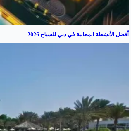
أفضل الأنشطة المجانية في دبي للسياح 2026