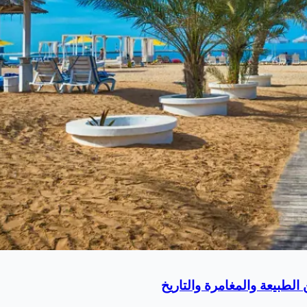
لطبيعة والمغامرة والتاريخ