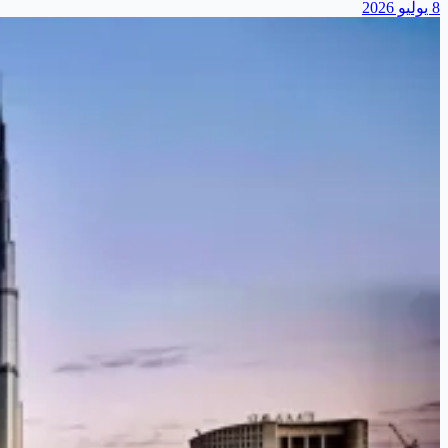
8 يوليو 2026