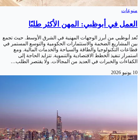
منوعات
العمل في أبوظبي: المهن الأكثر طلبًا
تُعد أبوظبي من أبرز الوجهات المهنية في الشرق الأوسط. حيث تجمع
بين المشاريع الضخمة والاستثمارات الحكومية والتوسع المستمر في
قطاعات التكنولوجيا والطاقة والسياحة والخدمات المالية. ومع
استمرار تنفيذ الخطط الاقتصادية والتنموية. تتزايد الحاجة إلى
الكفاءات والخبرات في العديد من المجالات. ولا يقتصر الطلب…
10 يونيو 2026