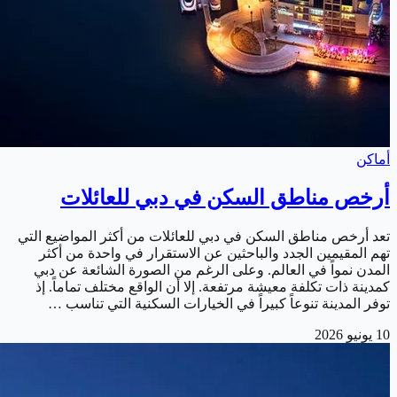
أماكن
أرخص مناطق السكن في دبي للعائلات
تعد أرخص مناطق السكن في دبي للعائلات من أكثر المواضيع التي
تهم المقيمين الجدد والباحثين عن الاستقرار في واحدة من أكثر
المدن نمواً في العالم. وعلى الرغم من الصورة الشائعة عن دبي
كمدينة ذات تكلفة معيشة مرتفعة. إلا أن الواقع مختلف تماماً. إذ
توفر المدينة تنوعاً كبيراً في الخيارات السكنية التي تناسب …
10 يونيو 2026