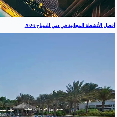
أفضل الأنشطة المجانية في دبي للسياح 2026