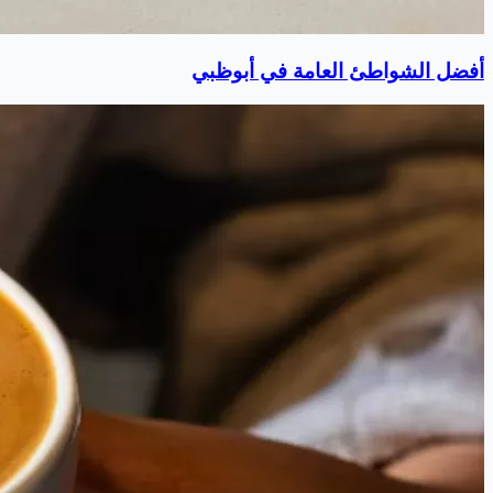
أفضل الشواطئ العامة في أبوظبي