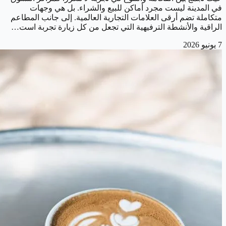
في المدينة ليست مجرد أماكن للبيع والشراء. بل هي وجهات
متكاملة تضم أرقى العلامات التجارية العالمية. إلى جانب المطاعم
الراقية والأنشطة الترفيهية التي تجعل من كل زيارة تجربة است…
7 يونيو 2026