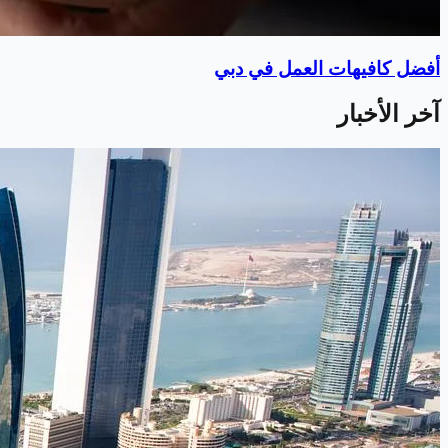
أفضل كافيهات العمل في دبي
آخر الأخبار