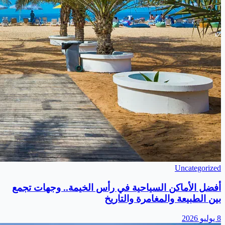
Uncategorized
أفضل الأماكن السياحية في رأس الخيمة.. وجهات تجمع
بين الطبيعة والمغامرة والتاريخ
8 يوليو 2026