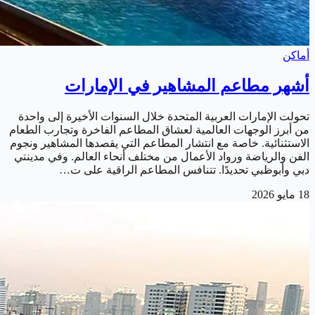
أماكن
أشهر مطاعم المشاهير في الإمارات
تحولت الإمارات العربية المتحدة خلال السنوات الأخيرة إلى واحدة
من أبرز الوجهات العالمية لعشاق المطاعم الفاخرة وتجارب الطعام
الاستثنائية. خاصة مع انتشار المطاعم التي يقصدها المشاهير ونجوم
الفن والرياضة ورواد الأعمال من مختلف أنحاء العالم. وفي مدينتي
دبي وأبوظبي تحديدًا. تتنافس المطاعم الراقية على ت…
18 مايو 2026