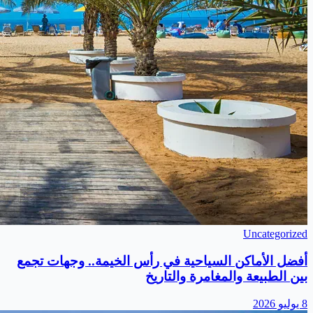
Uncategorized
أفضل الأماكن السياحية في رأس الخيمة.. وجهات تجمع
بين الطبيعة والمغامرة والتاريخ
8 يوليو 2026