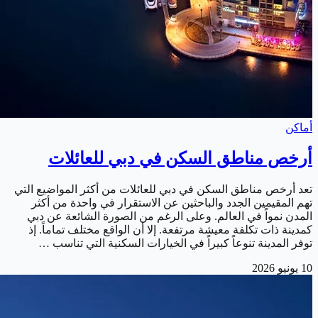
أماكن
أرخص مناطق السكن في دبي للعائلات
تعد أرخص مناطق السكن في دبي للعائلات من أكثر المواضيع التي
تهم المقيمين الجدد والباحثين عن الاستقرار في واحدة من أكثر
المدن نمواً في العالم. وعلى الرغم من الصورة الشائعة عن دبي
كمدينة ذات تكلفة معيشة مرتفعة. إلا أن الواقع مختلف تماماً. إذ
توفر المدينة تنوعاً كبيراً في الخيارات السكنية التي تناسب …
10 يونيو 2026