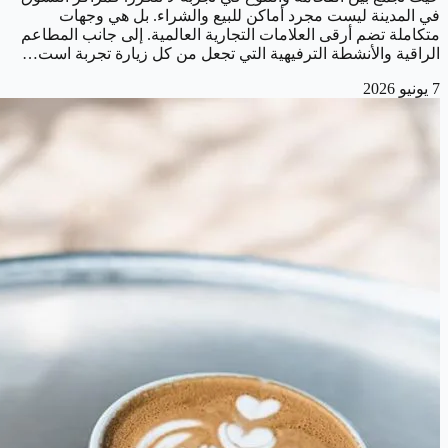
في المدينة ليست مجرد أماكن للبيع والشراء. بل هي وجهات
متكاملة تضم أرقى العلامات التجارية العالمية. إلى جانب المطاعم
الراقية والأنشطة الترفيهية التي تجعل من كل زيارة تجربة است…
7 يونيو 2026