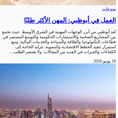
منوعات
العمل في أبوظبي: المهن الأكثر طلبًا
تُعد أبوظبي من أبرز الوجهات المهنية في الشرق الأوسط. حيث تجمع
بين المشاريع الضخمة والاستثمارات الحكومية والتوسع المستمر في
قطاعات التكنولوجيا والطاقة والسياحة والخدمات المالية. ومع
استمرار تنفيذ الخطط الاقتصادية والتنموية. تتزايد الحاجة إلى
الكفاءات والخبرات في العديد من المجالات. ولا يقتصر الطلب…
10 يونيو 2026