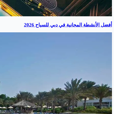
أفضل الأنشطة المجانية في دبي للسياح 2026