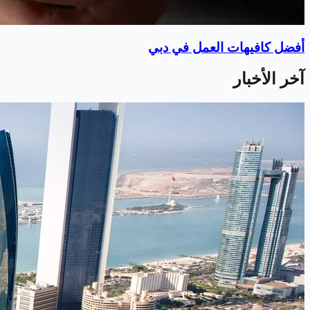
أفضل كافيهات العمل في دبي
آخر الأخبار