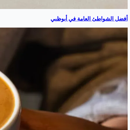
أفضل الشواطئ العامة في أبوظبي