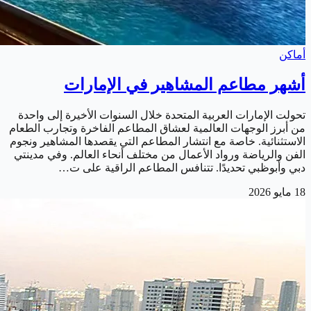
أماكن
أشهر مطاعم المشاهير في الإمارات
تحولت الإمارات العربية المتحدة خلال السنوات الأخيرة إلى واحدة
من أبرز الوجهات العالمية لعشاق المطاعم الفاخرة وتجارب الطعام
الاستثنائية. خاصة مع انتشار المطاعم التي يقصدها المشاهير ونجوم
الفن والرياضة ورواد الأعمال من مختلف أنحاء العالم. وفي مدينتي
دبي وأبوظبي تحديدًا. تتنافس المطاعم الراقية على ت…
18 مايو 2026