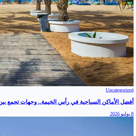
Uncategorized
أفضل الأماكن السياحية في رأس الخيمة.. وجهات تجمع بين ا
8 يوليو 2026