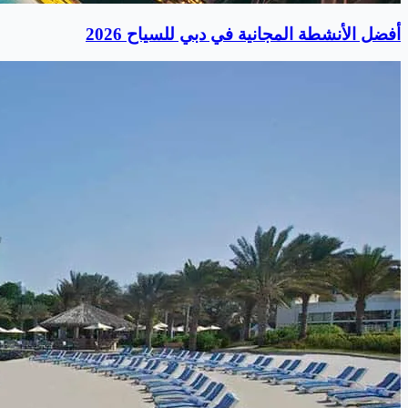
أفضل الأنشطة المجانية في دبي للسياح 2026