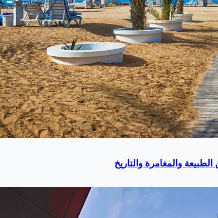
لطبيعة والمغامرة والتاريخ