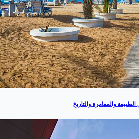
لطبيعة والمغامرة والتاريخ