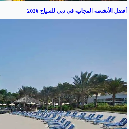
أفضل الأنشطة المجانية في دبي للسياح 2026