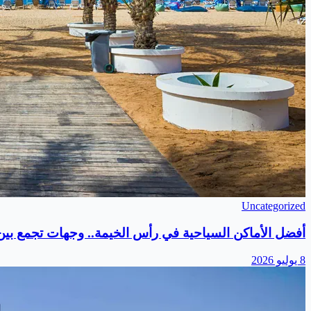
Uncategorized
أفضل الأماكن السياحية في رأس الخيمة.. وجهات تجمع بين ا
8 يوليو 2026