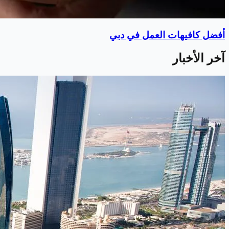
أفضل كافيهات العمل في دبي
آخر الأخبار