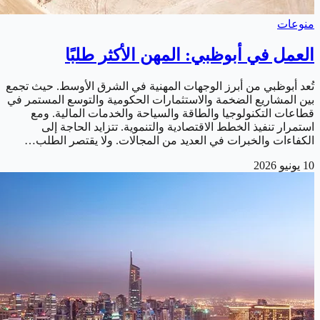
منوعات
العمل في أبوظبي: المهن الأكثر طلبًا
تُعد أبوظبي من أبرز الوجهات المهنية في الشرق الأوسط. حيث تجمع
بين المشاريع الضخمة والاستثمارات الحكومية والتوسع المستمر في
قطاعات التكنولوجيا والطاقة والسياحة والخدمات المالية. ومع
استمرار تنفيذ الخطط الاقتصادية والتنموية. تتزايد الحاجة إلى
الكفاءات والخبرات في العديد من المجالات. ولا يقتصر الطلب…
10 يونيو 2026