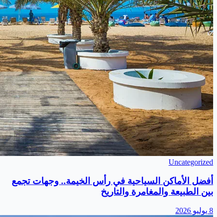
Uncategorized
أفضل الأماكن السياحية في رأس الخيمة.. وجهات تجمع
بين الطبيعة والمغامرة والتاريخ
8 يوليو 2026