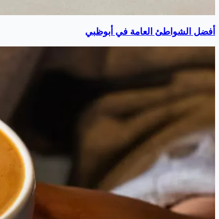
أفضل الشواطئ العامة في أبوظبي