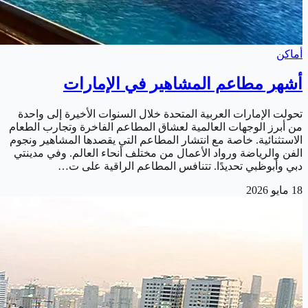
أماكن
أشهر مطاعم المشاهير في الإمارات
تحولت الإمارات العربية المتحدة خلال السنوات الأخيرة إلى واحدة
من أبرز الوجهات العالمية لعشاق المطاعم الفاخرة وتجارب الطعام
الاستثنائية. خاصة مع انتشار المطاعم التي يقصدها المشاهير ونجوم
الفن والرياضة ورواد الأعمال من مختلف أنحاء العالم. وفي مدينتي
دبي وأبوظبي تحديدًا. تتنافس المطاعم الراقية على ت…
18 مايو 2026