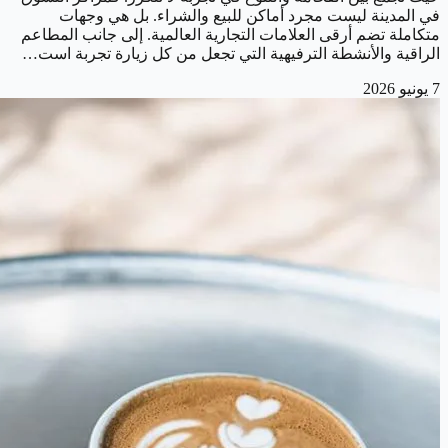
في المدينة ليست مجرد أماكن للبيع والشراء. بل هي وجهات
متكاملة تضم أرقى العلامات التجارية العالمية. إلى جانب المطاعم
الراقية والأنشطة الترفيهية التي تجعل من كل زيارة تجربة است…
7 يونيو 2026