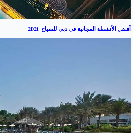
أفضل الأنشطة المجانية في دبي للسياح 2026