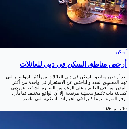
أماكن
أرخص مناطق السكن في دبي للعائلات
تعد أرخص مناطق السكن في دبي للعائلات من أكثر المواضيع التي
تهم المقيمين الجدد والباحثين عن الاستقرار في واحدة من أكثر
المدن نمواً في العالم. وعلى الرغم من الصورة الشائعة عن دبي
كمدينة ذات تكلفة معيشة مرتفعة. إلا أن الواقع مختلف تماماً. إذ
توفر المدينة تنوعاً كبيراً في الخيارات السكنية التي تناسب …
10 يونيو 2026