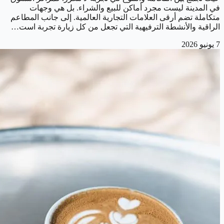
في المدينة ليست مجرد أماكن للبيع والشراء. بل هي وجهات
متكاملة تضم أرقى العلامات التجارية العالمية. إلى جانب المطاعم
الراقية والأنشطة الترفيهية التي تجعل من كل زيارة تجربة است…
7 يونيو 2026