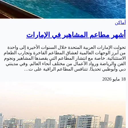
أماكن
أشهر مطاعم المشاهير في الإمارات
تحولت الإمارات العربية المتحدة خلال السنوات الأخيرة إلى واحدة
من أبرز الوجهات العالمية لعشاق المطاعم الفاخرة وتجارب الطعام
الاستثنائية. خاصة مع انتشار المطاعم التي يقصدها المشاهير ونجوم
الفن والرياضة ورواد الأعمال من مختلف أنحاء العالم. وفي مدينتي
دبي وأبوظبي تحديدًا. تتنافس المطاعم الراقية على ت…
18 مايو 2026