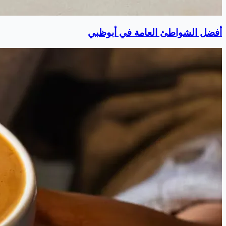
أفضل الشواطئ العامة في أبوظبي