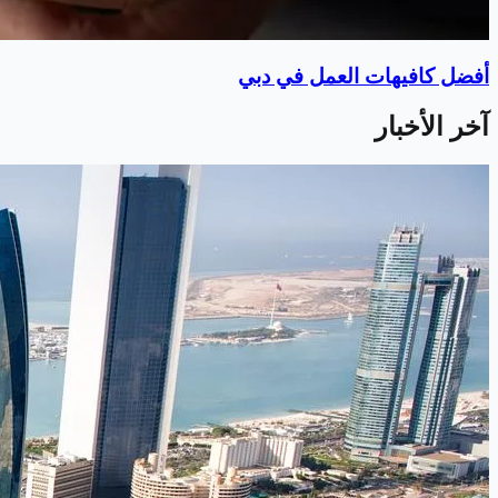
أفضل كافيهات العمل في دبي
آخر الأخبار