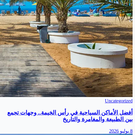
Uncategorized
أفضل الأماكن السياحية في رأس الخيمة.. وجهات تجمع
بين الطبيعة والمغامرة والتاريخ
8 يوليو 2026