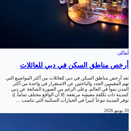
أماكن
أرخص مناطق السكن في دبي للعائلات
تعد أرخص مناطق السكن في دبي للعائلات من أكثر المواضيع التي
تهم المقيمين الجدد والباحثين عن الاستقرار في واحدة من أكثر
المدن نمواً في العالم. وعلى الرغم من الصورة الشائعة عن دبي
كمدينة ذات تكلفة معيشة مرتفعة. إلا أن الواقع مختلف تماماً. إذ
توفر المدينة تنوعاً كبيراً في الخيارات السكنية التي تناسب …
10 يونيو 2026