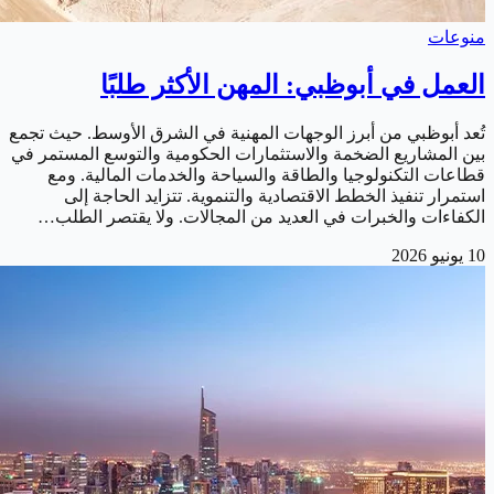
منوعات
العمل في أبوظبي: المهن الأكثر طلبًا
تُعد أبوظبي من أبرز الوجهات المهنية في الشرق الأوسط. حيث تجمع
بين المشاريع الضخمة والاستثمارات الحكومية والتوسع المستمر في
قطاعات التكنولوجيا والطاقة والسياحة والخدمات المالية. ومع
استمرار تنفيذ الخطط الاقتصادية والتنموية. تتزايد الحاجة إلى
الكفاءات والخبرات في العديد من المجالات. ولا يقتصر الطلب…
10 يونيو 2026