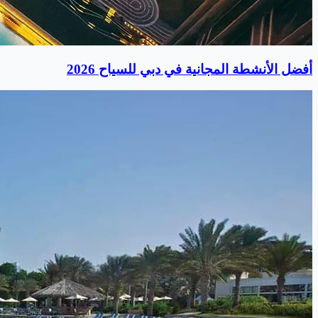
أفضل الأنشطة المجانية في دبي للسياح 2026