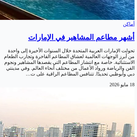
أماكن
أشهر مطاعم المشاهير في الإمارات
تحولت الإمارات العربية المتحدة خلال السنوات الأخيرة إلى واحدة
من أبرز الوجهات العالمية لعشاق المطاعم الفاخرة وتجارب الطعام
الاستثنائية. خاصة مع انتشار المطاعم التي يقصدها المشاهير ونجوم
الفن والرياضة ورواد الأعمال من مختلف أنحاء العالم. وفي مدينتي
دبي وأبوظبي تحديدًا. تتنافس المطاعم الراقية على ت…
18 مايو 2026