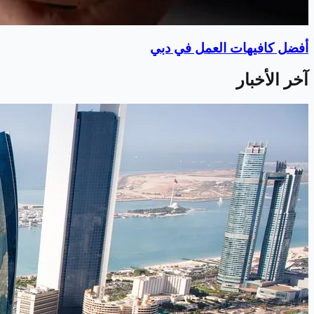
أفضل كافيهات العمل في دبي
آخر الأخبار