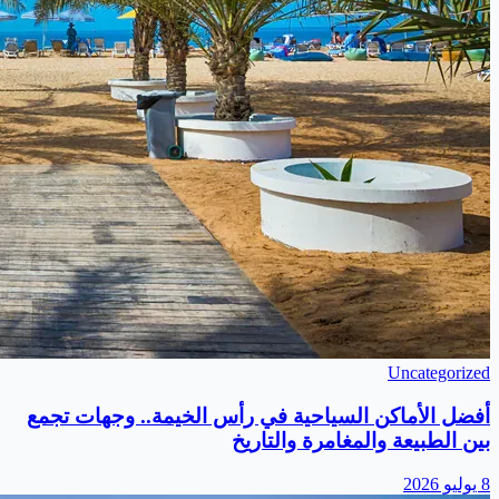
Uncategorized
أفضل الأماكن السياحية في رأس الخيمة.. وجهات تجمع
بين الطبيعة والمغامرة والتاريخ
8 يوليو 2026