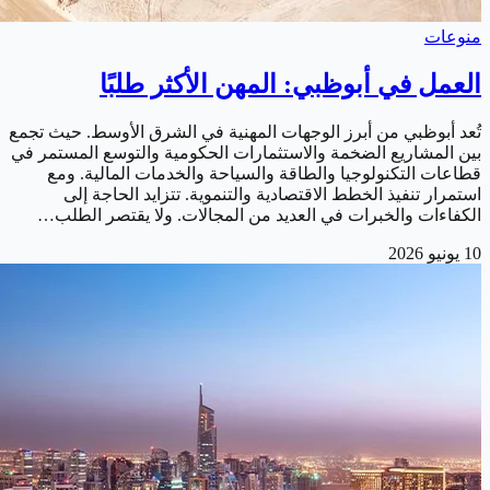
منوعات
العمل في أبوظبي: المهن الأكثر طلبًا
تُعد أبوظبي من أبرز الوجهات المهنية في الشرق الأوسط. حيث تجمع
بين المشاريع الضخمة والاستثمارات الحكومية والتوسع المستمر في
قطاعات التكنولوجيا والطاقة والسياحة والخدمات المالية. ومع
استمرار تنفيذ الخطط الاقتصادية والتنموية. تتزايد الحاجة إلى
الكفاءات والخبرات في العديد من المجالات. ولا يقتصر الطلب…
10 يونيو 2026