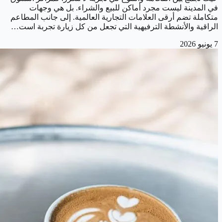
في المدينة ليست مجرد أماكن للبيع والشراء. بل هي وجهات
متكاملة تضم أرقى العلامات التجارية العالمية. إلى جانب المطاعم
الراقية والأنشطة الترفيهية التي تجعل من كل زيارة تجربة است…
7 يونيو 2026