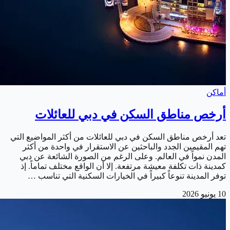
أماكن
أرخص مناطق السكن في دبي للعائلات
تعد أرخص مناطق السكن في دبي للعائلات من أكثر المواضيع التي
تهم المقيمين الجدد والباحثين عن الاستقرار في واحدة من أكثر
المدن نمواً في العالم. وعلى الرغم من الصورة الشائعة عن دبي
كمدينة ذات تكلفة معيشة مرتفعة. إلا أن الواقع مختلف تماماً. إذ
توفر المدينة تنوعاً كبيراً في الخيارات السكنية التي تناسب …
10 يونيو 2026