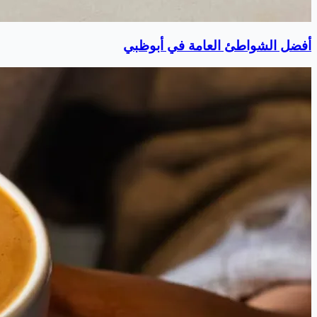
أفضل الشواطئ العامة في أبوظبي