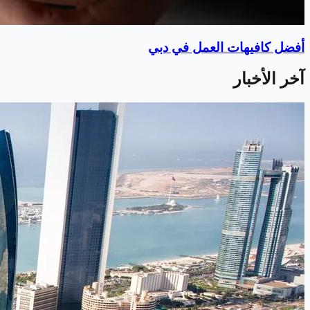
أفضل كافيهات العمل في دبي
آخر الأخبار