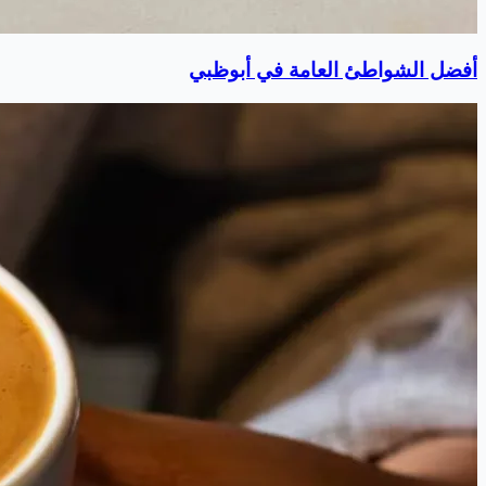
أفضل الشواطئ العامة في أبوظبي