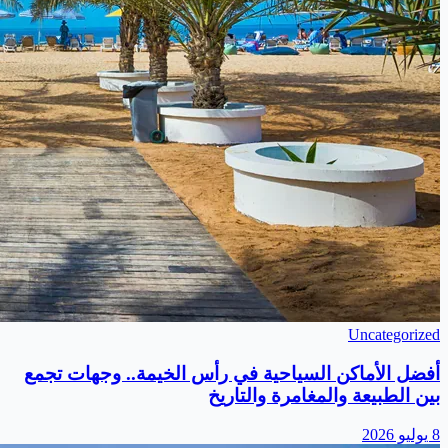
Uncategorized
أفضل الأماكن السياحية في رأس الخيمة.. وجهات تجمع
بين الطبيعة والمغامرة والتاريخ
8 يوليو 2026