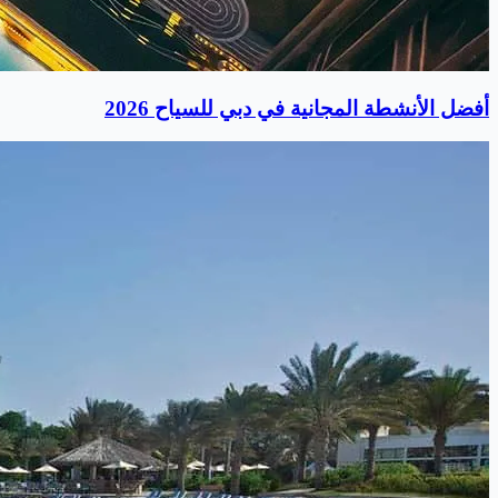
أفضل الأنشطة المجانية في دبي للسياح 2026