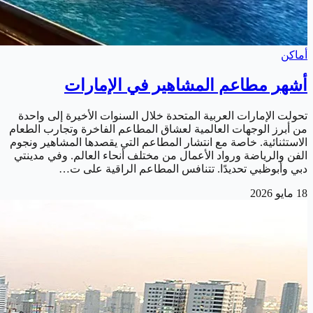
أماكن
أشهر مطاعم المشاهير في الإمارات
تحولت الإمارات العربية المتحدة خلال السنوات الأخيرة إلى واحدة
من أبرز الوجهات العالمية لعشاق المطاعم الفاخرة وتجارب الطعام
الاستثنائية. خاصة مع انتشار المطاعم التي يقصدها المشاهير ونجوم
الفن والرياضة ورواد الأعمال من مختلف أنحاء العالم. وفي مدينتي
دبي وأبوظبي تحديدًا. تتنافس المطاعم الراقية على ت…
18 مايو 2026