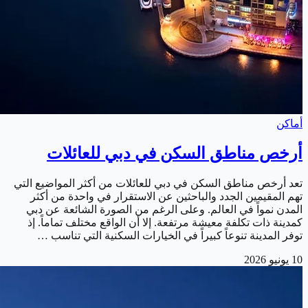
أماكن
أرخص مناطق السكن في دبي للعائلات
تعد أرخص مناطق السكن في دبي للعائلات من أكثر المواضيع التي
تهم المقيمين الجدد والباحثين عن الاستقرار في واحدة من أكثر
المدن نمواً في العالم. وعلى الرغم من الصورة الشائعة عن دبي
كمدينة ذات تكلفة معيشة مرتفعة. إلا أن الواقع مختلف تماماً. إذ
توفر المدينة تنوعاً كبيراً في الخيارات السكنية التي تناسب …
10 يونيو 2026