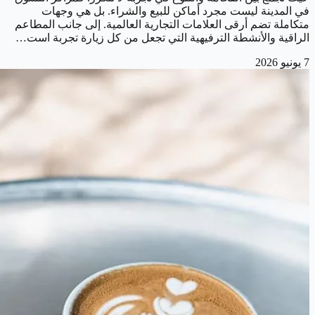
في المدينة ليست مجرد أماكن للبيع والشراء. بل هي وجهات
متكاملة تضم أرقى العلامات التجارية العالمية. إلى جانب المطاعم
الراقية والأنشطة الترفيهية التي تجعل من كل زيارة تجربة است…
7 يونيو 2026