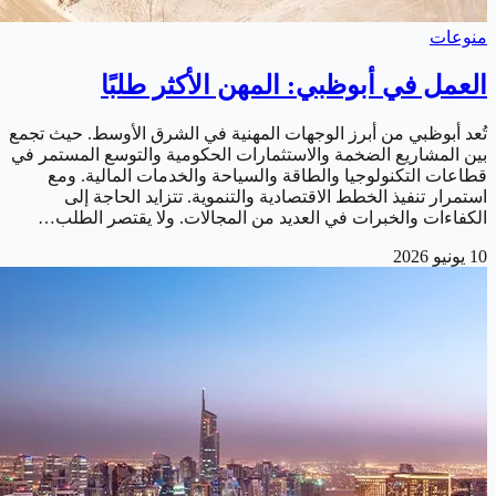
منوعات
العمل في أبوظبي: المهن الأكثر طلبًا
تُعد أبوظبي من أبرز الوجهات المهنية في الشرق الأوسط. حيث تجمع
بين المشاريع الضخمة والاستثمارات الحكومية والتوسع المستمر في
قطاعات التكنولوجيا والطاقة والسياحة والخدمات المالية. ومع
استمرار تنفيذ الخطط الاقتصادية والتنموية. تتزايد الحاجة إلى
الكفاءات والخبرات في العديد من المجالات. ولا يقتصر الطلب…
10 يونيو 2026