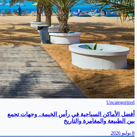
Uncategorized
أفضل الأماكن السياحية في رأس الخيمة.. وجهات تجمع
بين الطبيعة والمغامرة والتاريخ
8 يوليو 2026