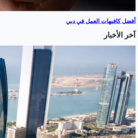
أفضل كافيهات العمل في دبي
آخر الأخبار