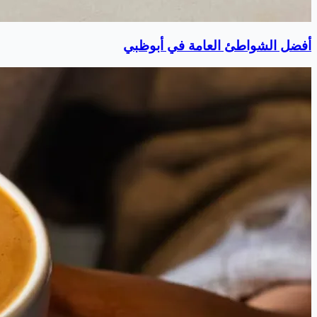
أفضل الشواطئ العامة في أبوظبي