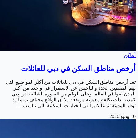
أماكن
أرخص مناطق السكن في دبي للعائلات
تعد أرخص مناطق السكن في دبي للعائلات من أكثر المواضيع التي
تهم المقيمين الجدد والباحثين عن الاستقرار في واحدة من أكثر
المدن نمواً في العالم. وعلى الرغم من الصورة الشائعة عن دبي
كمدينة ذات تكلفة معيشة مرتفعة. إلا أن الواقع مختلف تماماً. إذ
توفر المدينة تنوعاً كبيراً في الخيارات السكنية التي تناسب …
10 يونيو 2026