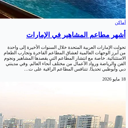
أماكن
أشهر مطاعم المشاهير في الإمارات
تحولت الإمارات العربية المتحدة خلال السنوات الأخيرة إلى واحدة
من أبرز الوجهات العالمية لعشاق المطاعم الفاخرة وتجارب الطعام
الاستثنائية. خاصة مع انتشار المطاعم التي يقصدها المشاهير ونجوم
الفن والرياضة ورواد الأعمال من مختلف أنحاء العالم. وفي مدينتي
دبي وأبوظبي تحديدًا. تتنافس المطاعم الراقية على ت…
18 مايو 2026