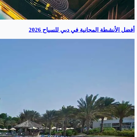
أفضل الأنشطة المجانية في دبي للسياح 2026