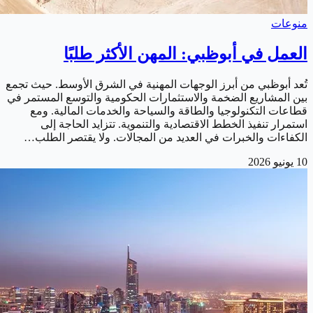
منوعات
العمل في أبوظبي: المهن الأكثر طلبًا
تُعد أبوظبي من أبرز الوجهات المهنية في الشرق الأوسط. حيث تجمع
بين المشاريع الضخمة والاستثمارات الحكومية والتوسع المستمر في
قطاعات التكنولوجيا والطاقة والسياحة والخدمات المالية. ومع
استمرار تنفيذ الخطط الاقتصادية والتنموية. تتزايد الحاجة إلى
الكفاءات والخبرات في العديد من المجالات. ولا يقتصر الطلب…
10 يونيو 2026