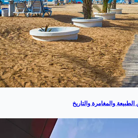
لطبيعة والمغامرة والتاريخ