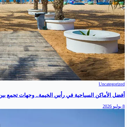
Uncategorized
أفضل الأماكن السياحية في رأس الخيمة.. وجهات تجمع بين ا
8 يوليو 2026