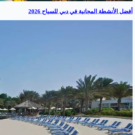
أفضل الأنشطة المجانية في دبي للسياح 2026