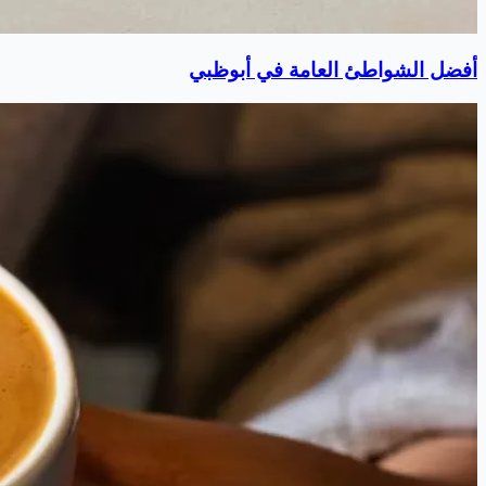
أفضل الشواطئ العامة في أبوظبي