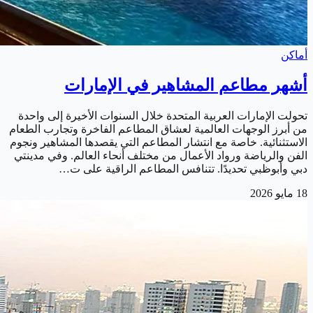
أماكن
أشهر مطاعم المشاهير في الإمارات
تحولت الإمارات العربية المتحدة خلال السنوات الأخيرة إلى واحدة
من أبرز الوجهات العالمية لعشاق المطاعم الفاخرة وتجارب الطعام
الاستثنائية. خاصة مع انتشار المطاعم التي يقصدها المشاهير ونجوم
الفن والرياضة ورواد الأعمال من مختلف أنحاء العالم. وفي مدينتي
دبي وأبوظبي تحديدًا. تتنافس المطاعم الراقية على ت…
18 مايو 2026