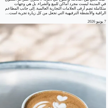
في المدينة ليست مجرد أماكن للبيع والشراء. بل هي وجهات
متكاملة تضم أرقى العلامات التجارية العالمية. إلى جانب المطاعم
الراقية والأنشطة الترفيهية التي تجعل من كل زيارة تجربة است…
7 يونيو 2026