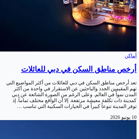
أماكن
أرخص مناطق السكن في دبي للعائلات
تعد أرخص مناطق السكن في دبي للعائلات من أكثر المواضيع التي
تهم المقيمين الجدد والباحثين عن الاستقرار في واحدة من أكثر
المدن نمواً في العالم. وعلى الرغم من الصورة الشائعة عن دبي
كمدينة ذات تكلفة معيشة مرتفعة. إلا أن الواقع مختلف تماماً. إذ
توفر المدينة تنوعاً كبيراً في الخيارات السكنية التي تناسب …
10 يونيو 2026