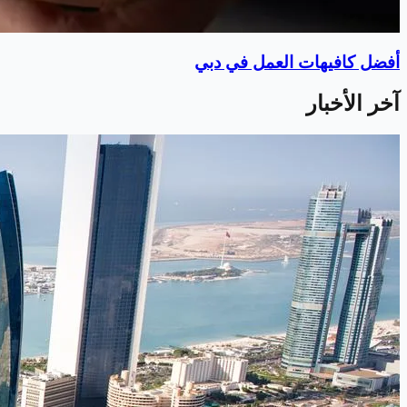
أفضل كافيهات العمل في دبي
آخر الأخبار