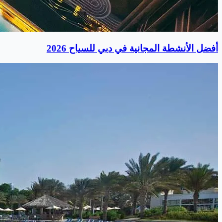
أفضل الأنشطة المجانية في دبي للسياح 2026