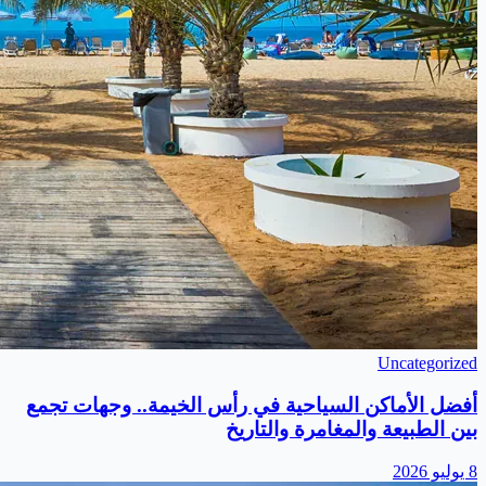
Uncategorized
أفضل الأماكن السياحية في رأس الخيمة.. وجهات تجمع
بين الطبيعة والمغامرة والتاريخ
8 يوليو 2026