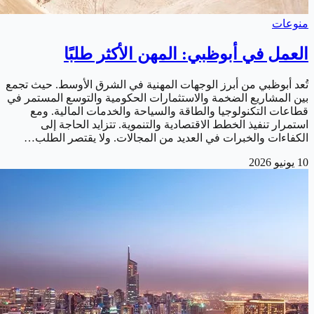
منوعات
العمل في أبوظبي: المهن الأكثر طلبًا
تُعد أبوظبي من أبرز الوجهات المهنية في الشرق الأوسط. حيث تجمع
بين المشاريع الضخمة والاستثمارات الحكومية والتوسع المستمر في
قطاعات التكنولوجيا والطاقة والسياحة والخدمات المالية. ومع
استمرار تنفيذ الخطط الاقتصادية والتنموية. تتزايد الحاجة إلى
الكفاءات والخبرات في العديد من المجالات. ولا يقتصر الطلب…
10 يونيو 2026