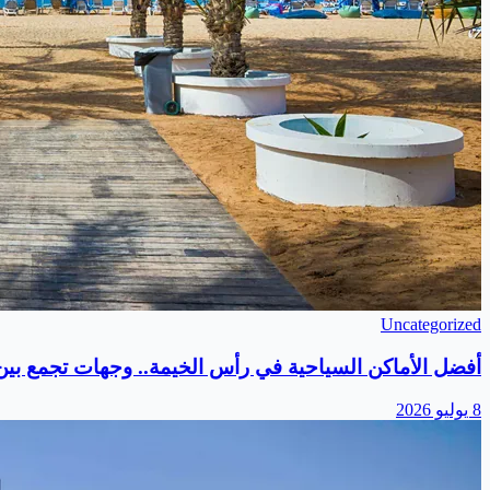
Uncategorized
أفضل الأماكن السياحية في رأس الخيمة.. وجهات تجمع بين ا
8 يوليو 2026