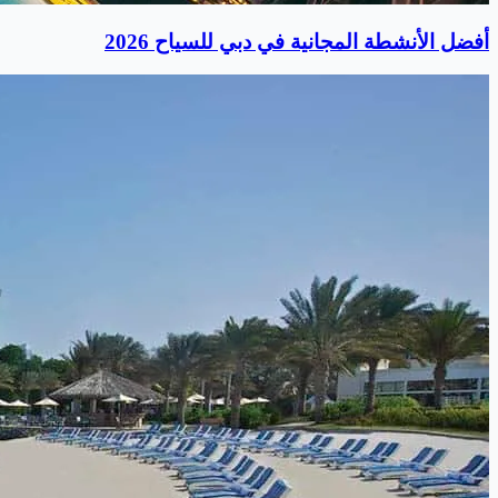
أفضل الأنشطة المجانية في دبي للسياح 2026