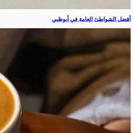
أفضل الشواطئ العامة في أبوظبي