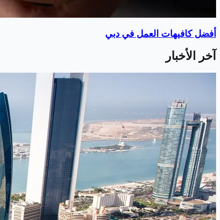
أفضل كافيهات العمل في دبي
آخر الأخبار