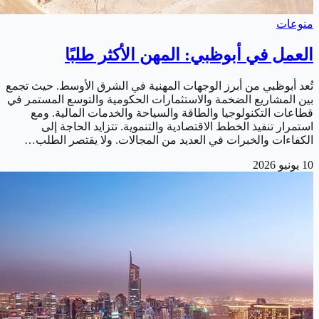
منوعات
العمل في أبوظبي: المهن الأكثر طلبًا
تُعد أبوظبي من أبرز الوجهات المهنية في الشرق الأوسط. حيث تجمع
بين المشاريع الضخمة والاستثمارات الحكومية والتوسع المستمر في
قطاعات التكنولوجيا والطاقة والسياحة والخدمات المالية. ومع
استمرار تنفيذ الخطط الاقتصادية والتنموية. تتزايد الحاجة إلى
الكفاءات والخبرات في العديد من المجالات. ولا يقتصر الطلب…
10 يونيو 2026