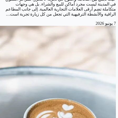
في المدينة ليست مجرد أماكن للبيع والشراء. بل هي وجهات
متكاملة تضم أرقى العلامات التجارية العالمية. إلى جانب المطاعم
الراقية والأنشطة الترفيهية التي تجعل من كل زيارة تجربة است…
7 يونيو 2026