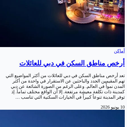
أماكن
أرخص مناطق السكن في دبي للعائلات
تعد أرخص مناطق السكن في دبي للعائلات من أكثر المواضيع التي
تهم المقيمين الجدد والباحثين عن الاستقرار في واحدة من أكثر
المدن نمواً في العالم. وعلى الرغم من الصورة الشائعة عن دبي
كمدينة ذات تكلفة معيشة مرتفعة. إلا أن الواقع مختلف تماماً. إذ
توفر المدينة تنوعاً كبيراً في الخيارات السكنية التي تناسب …
10 يونيو 2026