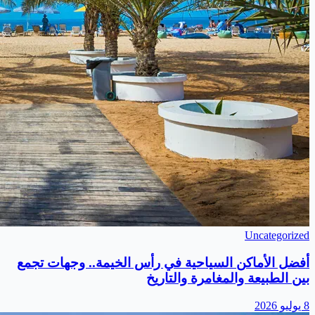
Uncategorized
أفضل الأماكن السياحية في رأس الخيمة.. وجهات تجمع
بين الطبيعة والمغامرة والتاريخ
8 يوليو 2026