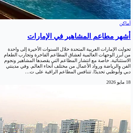
أماكن
أشهر مطاعم المشاهير في الإمارات
تحولت الإمارات العربية المتحدة خلال السنوات الأخيرة إلى واحدة
من أبرز الوجهات العالمية لعشاق المطاعم الفاخرة وتجارب الطعام
الاستثنائية. خاصة مع انتشار المطاعم التي يقصدها المشاهير ونجوم
الفن والرياضة ورواد الأعمال من مختلف أنحاء العالم. وفي مدينتي
دبي وأبوظبي تحديدًا. تتنافس المطاعم الراقية على ت…
18 مايو 2026