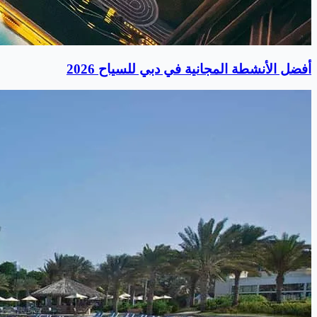
أفضل الأنشطة المجانية في دبي للسياح 2026