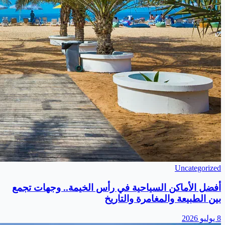
Uncategorized
أفضل الأماكن السياحية في رأس الخيمة.. وجهات تجمع
بين الطبيعة والمغامرة والتاريخ
8 يوليو 2026