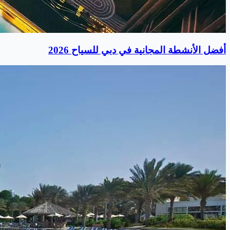
أفضل الأنشطة المجانية في دبي للسياح 2026