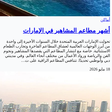
أماكن
أشهر مطاعم المشاهير في الإمارات
تحولت الإمارات العربية المتحدة خلال السنوات الأخيرة إلى واحدة
من أبرز الوجهات العالمية لعشاق المطاعم الفاخرة وتجارب الطعام
الاستثنائية. خاصة مع انتشار المطاعم التي يقصدها المشاهير ونجوم
الفن والرياضة ورواد الأعمال من مختلف أنحاء العالم. وفي مدينتي
دبي وأبوظبي تحديدًا. تتنافس المطاعم الراقية على ت…
18 مايو 2026