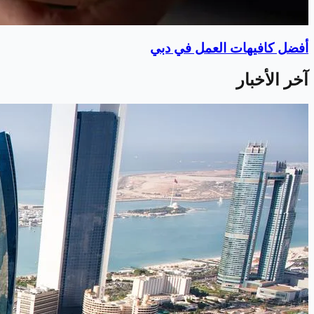
أفضل كافيهات العمل في دبي
آخر الأخبار