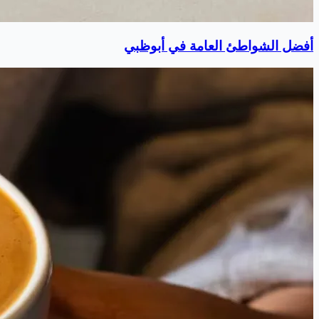
أفضل الشواطئ العامة في أبوظبي