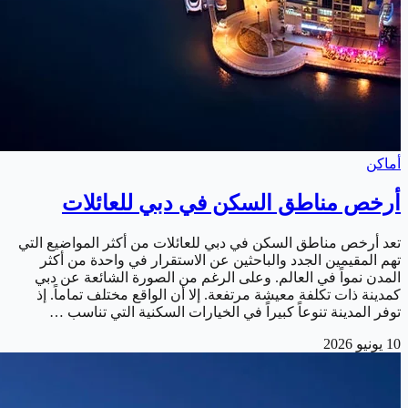
أماكن
أرخص مناطق السكن في دبي للعائلات
تعد أرخص مناطق السكن في دبي للعائلات من أكثر المواضيع التي
تهم المقيمين الجدد والباحثين عن الاستقرار في واحدة من أكثر
المدن نمواً في العالم. وعلى الرغم من الصورة الشائعة عن دبي
كمدينة ذات تكلفة معيشة مرتفعة. إلا أن الواقع مختلف تماماً. إذ
توفر المدينة تنوعاً كبيراً في الخيارات السكنية التي تناسب …
10 يونيو 2026