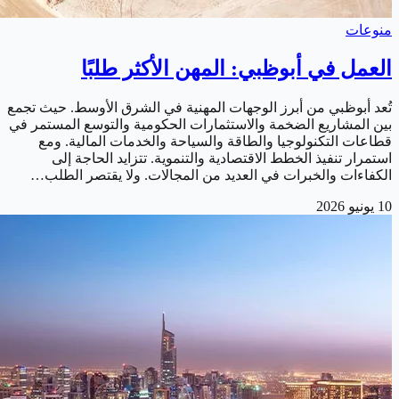
منوعات
العمل في أبوظبي: المهن الأكثر طلبًا
تُعد أبوظبي من أبرز الوجهات المهنية في الشرق الأوسط. حيث تجمع
بين المشاريع الضخمة والاستثمارات الحكومية والتوسع المستمر في
قطاعات التكنولوجيا والطاقة والسياحة والخدمات المالية. ومع
استمرار تنفيذ الخطط الاقتصادية والتنموية. تتزايد الحاجة إلى
الكفاءات والخبرات في العديد من المجالات. ولا يقتصر الطلب…
10 يونيو 2026