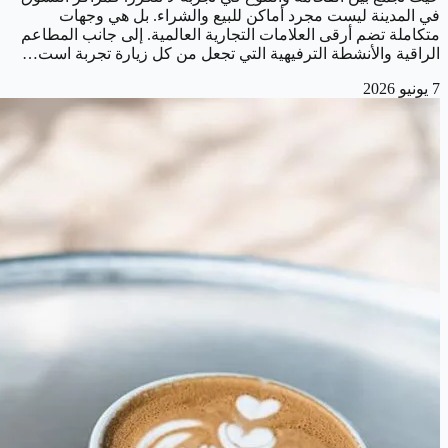
في المدينة ليست مجرد أماكن للبيع والشراء. بل هي وجهات
متكاملة تضم أرقى العلامات التجارية العالمية. إلى جانب المطاعم
الراقية والأنشطة الترفيهية التي تجعل من كل زيارة تجربة است…
7 يونيو 2026