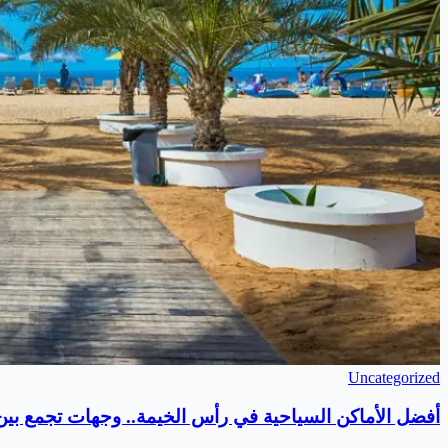
Uncategorized
أفضل الأماكن السياحية في رأس الخيمة.. وجهات تجمع بين ا