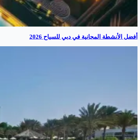
أفضل الأنشطة المجانية في دبي للسياح 2026