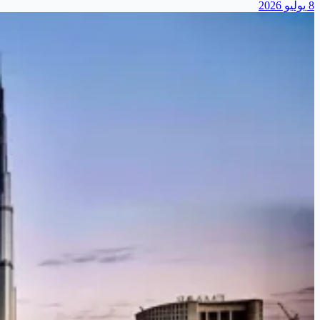
8 يوليو 2026