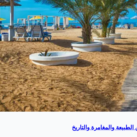
لطبيعة والمغامرة والتاريخ