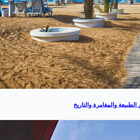
لطبيعة والمغامرة والتاريخ