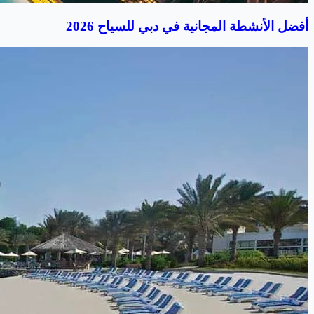
أفضل الأنشطة المجانية في دبي للسياح 2026