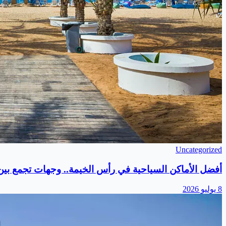
Uncategorized
أفضل الأماكن السياحية في رأس الخيمة.. وجهات تجمع بين ا
8 يوليو 2026