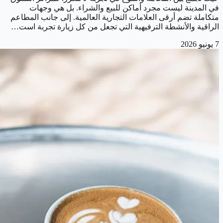
في المدينة ليست مجرد أماكن للبيع والشراء. بل هي وجهات
متكاملة تضم أرقى العلامات التجارية العالمية. إلى جانب المطاعم
الراقية والأنشطة الترفيهية التي تجعل من كل زيارة تجربة است…
7 يونيو 2026