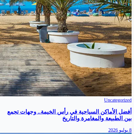
Uncategorized
أفضل الأماكن السياحية في رأس الخيمة.. وجهات تجمع
بين الطبيعة والمغامرة والتاريخ
8 يوليو 2026