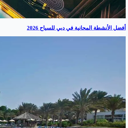
أفضل الأنشطة المجانية في دبي للسياح 2026