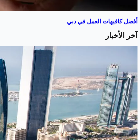
أفضل كافيهات العمل في دبي
آخر الأخبار