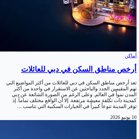
أماكن
أرخص مناطق السكن في دبي للعائلات
تعد أرخص مناطق السكن في دبي للعائلات من أكثر المواضيع التي
تهم المقيمين الجدد والباحثين عن الاستقرار في واحدة من أكثر
المدن نمواً في العالم. وعلى الرغم من الصورة الشائعة عن دبي
كمدينة ذات تكلفة معيشة مرتفعة. إلا أن الواقع مختلف تماماً. إذ
توفر المدينة تنوعاً كبيراً في الخيارات السكنية التي تناسب …
10 يونيو 2026