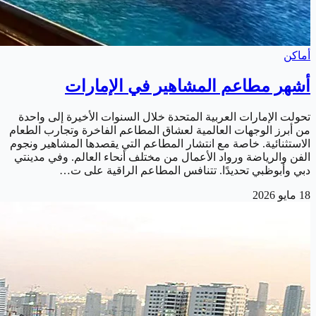
أماكن
أشهر مطاعم المشاهير في الإمارات
تحولت الإمارات العربية المتحدة خلال السنوات الأخيرة إلى واحدة
من أبرز الوجهات العالمية لعشاق المطاعم الفاخرة وتجارب الطعام
الاستثنائية. خاصة مع انتشار المطاعم التي يقصدها المشاهير ونجوم
الفن والرياضة ورواد الأعمال من مختلف أنحاء العالم. وفي مدينتي
دبي وأبوظبي تحديدًا. تتنافس المطاعم الراقية على ت…
18 مايو 2026