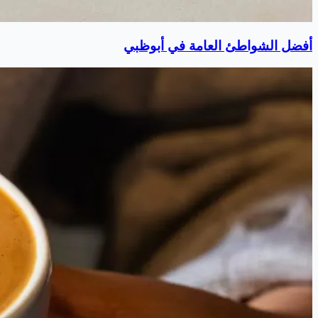
أفضل الشواطئ العامة في أبوظبي