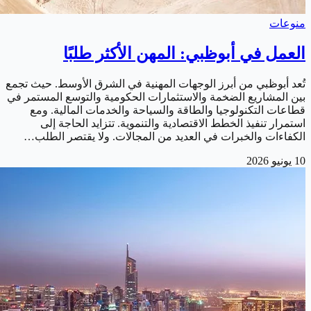
منوعات
العمل في أبوظبي: المهن الأكثر طلبًا
تُعد أبوظبي من أبرز الوجهات المهنية في الشرق الأوسط. حيث تجمع
بين المشاريع الضخمة والاستثمارات الحكومية والتوسع المستمر في
قطاعات التكنولوجيا والطاقة والسياحة والخدمات المالية. ومع
استمرار تنفيذ الخطط الاقتصادية والتنموية. تتزايد الحاجة إلى
الكفاءات والخبرات في العديد من المجالات. ولا يقتصر الطلب…
10 يونيو 2026