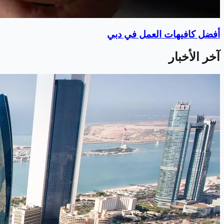
أفضل كافيهات العمل في دبي
آخر الأخبار