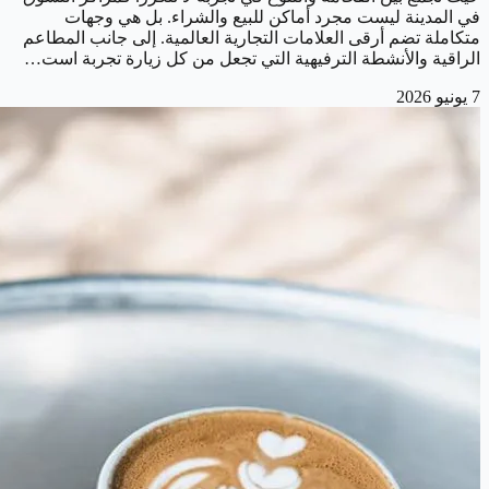
في المدينة ليست مجرد أماكن للبيع والشراء. بل هي وجهات
متكاملة تضم أرقى العلامات التجارية العالمية. إلى جانب المطاعم
الراقية والأنشطة الترفيهية التي تجعل من كل زيارة تجربة است…
7 يونيو 2026