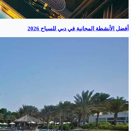
أفضل الأنشطة المجانية في دبي للسياح 2026