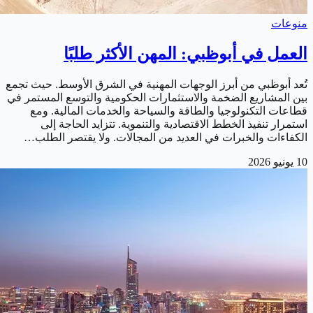
منوعات
العمل في أبوظبي: المهن الأكثر طلبًا
تُعد أبوظبي من أبرز الوجهات المهنية في الشرق الأوسط. حيث تجمع
بين المشاريع الضخمة والاستثمارات الحكومية والتوسع المستمر في
قطاعات التكنولوجيا والطاقة والسياحة والخدمات المالية. ومع
استمرار تنفيذ الخطط الاقتصادية والتنموية. تتزايد الحاجة إلى
الكفاءات والخبرات في العديد من المجالات. ولا يقتصر الطلب…
10 يونيو 2026