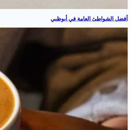
أفضل الشواطئ العامة في أبوظبي