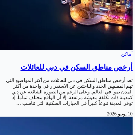
أماكن
أرخص مناطق السكن في دبي للعائلات
تعد أرخص مناطق السكن في دبي للعائلات من أكثر المواضيع التي
تهم المقيمين الجدد والباحثين عن الاستقرار في واحدة من أكثر
المدن نمواً في العالم. وعلى الرغم من الصورة الشائعة عن دبي
كمدينة ذات تكلفة معيشة مرتفعة. إلا أن الواقع مختلف تماماً. إذ
توفر المدينة تنوعاً كبيراً في الخيارات السكنية التي تناسب …
10 يونيو 2026