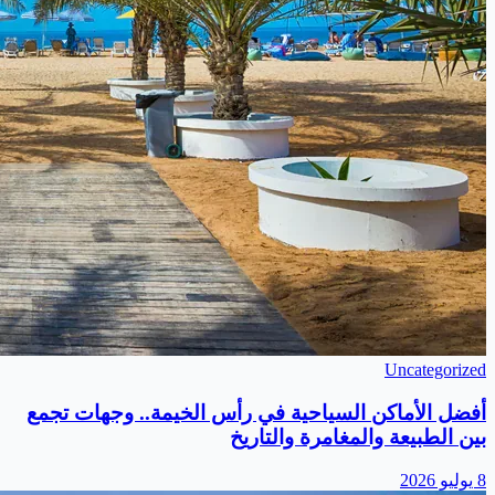
Uncategorized
أفضل الأماكن السياحية في رأس الخيمة.. وجهات تجمع
بين الطبيعة والمغامرة والتاريخ
8 يوليو 2026