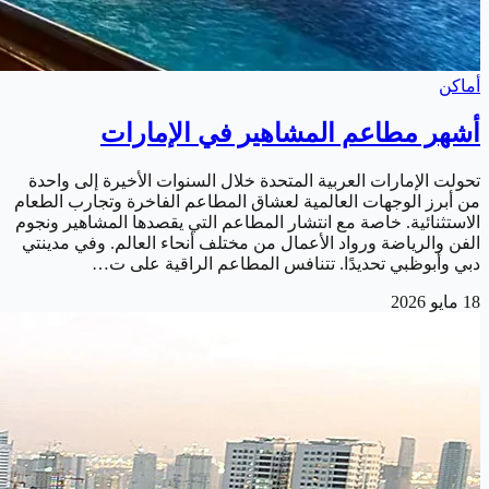
أماكن
أشهر مطاعم المشاهير في الإمارات
تحولت الإمارات العربية المتحدة خلال السنوات الأخيرة إلى واحدة
من أبرز الوجهات العالمية لعشاق المطاعم الفاخرة وتجارب الطعام
الاستثنائية. خاصة مع انتشار المطاعم التي يقصدها المشاهير ونجوم
الفن والرياضة ورواد الأعمال من مختلف أنحاء العالم. وفي مدينتي
دبي وأبوظبي تحديدًا. تتنافس المطاعم الراقية على ت…
18 مايو 2026