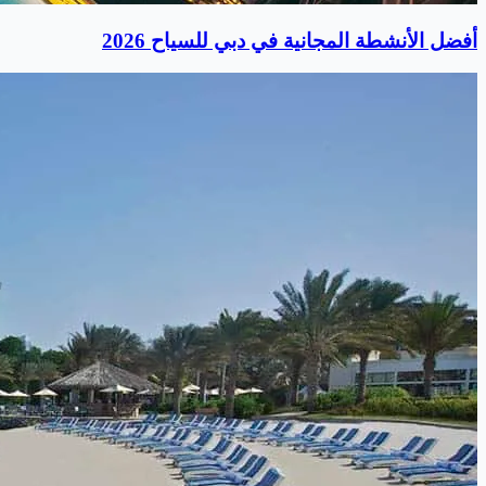
أفضل الأنشطة المجانية في دبي للسياح 2026