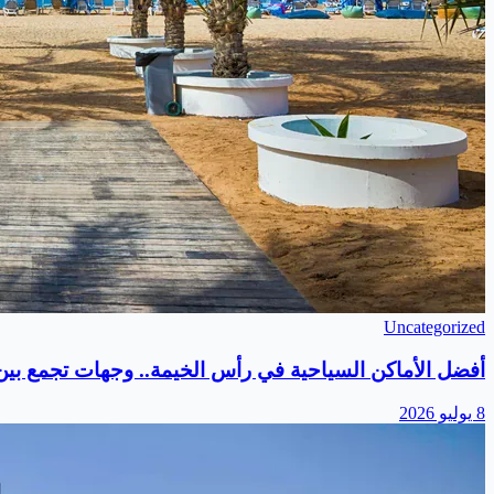
Uncategorized
أفضل الأماكن السياحية في رأس الخيمة.. وجهات تجمع بين ا
8 يوليو 2026