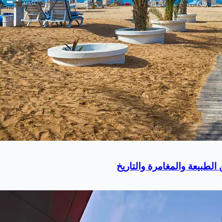
لطبيعة والمغامرة والتاريخ