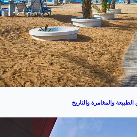
لطبيعة والمغامرة والتاريخ