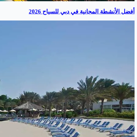
أفضل الأنشطة المجانية في دبي للسياح 2026