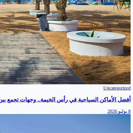
Uncategorized
أفضل الأماكن السياحية في رأس الخيمة.. وجهات تجمع بين ا
8 يوليو 2026