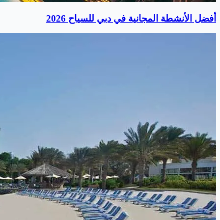
أفضل الأنشطة المجانية في دبي للسياح 2026