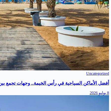
Uncategorized
أفضل الأماكن السياحية في رأس الخيمة.. وجهات تجمع بين ا
8 يوليو 2026