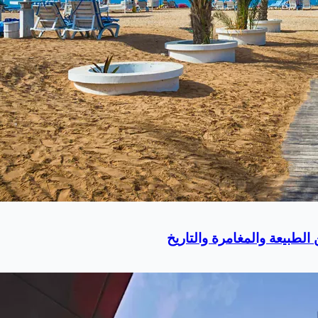
لطبيعة والمغامرة والتاريخ