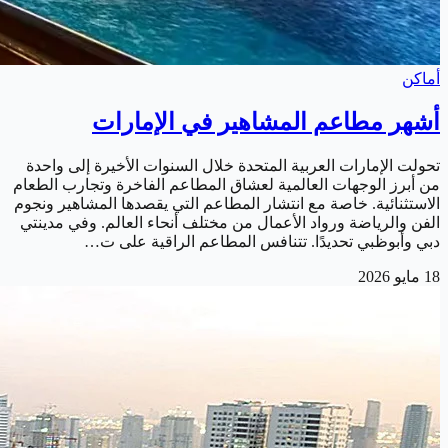
أماكن
أشهر مطاعم المشاهير في الإمارات
تحولت الإمارات العربية المتحدة خلال السنوات الأخيرة إلى واحدة
من أبرز الوجهات العالمية لعشاق المطاعم الفاخرة وتجارب الطعام
الاستثنائية. خاصة مع انتشار المطاعم التي يقصدها المشاهير ونجوم
الفن والرياضة ورواد الأعمال من مختلف أنحاء العالم. وفي مدينتي
دبي وأبوظبي تحديدًا. تتنافس المطاعم الراقية على ت…
18 مايو 2026