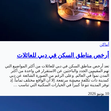
أماكن
أرخص مناطق السكن في دبي للعائلات
تعد أرخص مناطق السكن في دبي للعائلات من أكثر المواضيع التي
تهم المقيمين الجدد والباحثين عن الاستقرار في واحدة من أكثر
المدن نمواً في العالم. وعلى الرغم من الصورة الشائعة عن دبي
كمدينة ذات تكلفة معيشة مرتفعة. إلا أن الواقع مختلف تماماً. إذ
توفر المدينة تنوعاً كبيراً في الخيارات السكنية التي تناسب …
10 يونيو 2026