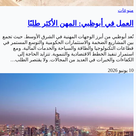
منوعات
العمل في أبوظبي: المهن الأكثر طلبًا
تُعد أبوظبي من أبرز الوجهات المهنية في الشرق الأوسط. حيث تجمع
بين المشاريع الضخمة والاستثمارات الحكومية والتوسع المستمر في
قطاعات التكنولوجيا والطاقة والسياحة والخدمات المالية. ومع
استمرار تنفيذ الخطط الاقتصادية والتنموية. تتزايد الحاجة إلى
الكفاءات والخبرات في العديد من المجالات. ولا يقتصر الطلب…
10 يونيو 2026