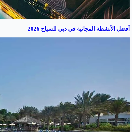
أفضل الأنشطة المجانية في دبي للسياح 2026