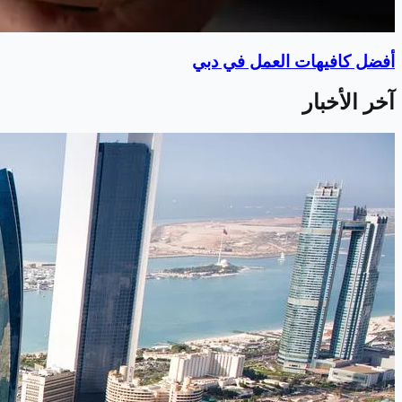
أفضل كافيهات العمل في دبي
آخر الأخبار