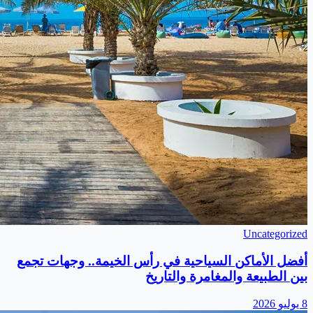
Uncategorized
أفضل الأماكن السياحية في رأس الخيمة.. وجهات تجمع
بين الطبيعة والمغامرة والتاريخ
8 يوليو 2026