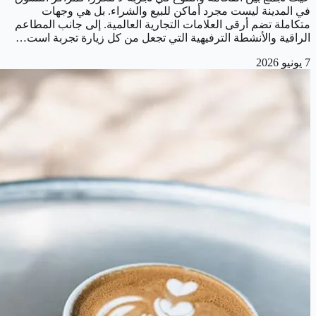
في المدينة ليست مجرد أماكن للبيع والشراء. بل هي وجهات
متكاملة تضم أرقى العلامات التجارية العالمية. إلى جانب المطاعم
الراقية والأنشطة الترفيهية التي تجعل من كل زيارة تجربة است…
7 يونيو 2026