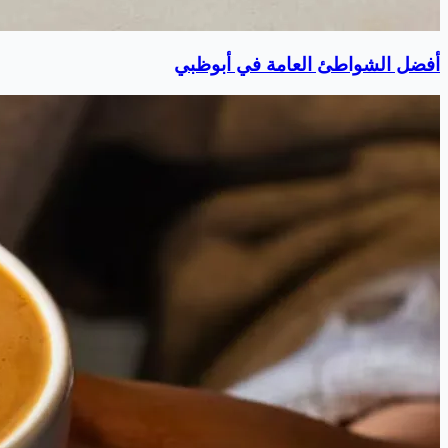
أفضل الشواطئ العامة في أبوظبي