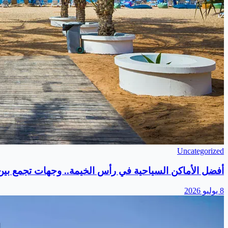
Uncategorized
أفضل الأماكن السياحية في رأس الخيمة.. وجهات تجمع بين ا
8 يوليو 2026