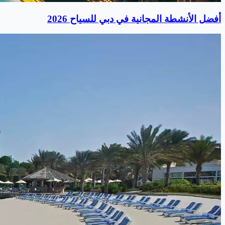
أفضل الأنشطة المجانية في دبي للسياح 2026