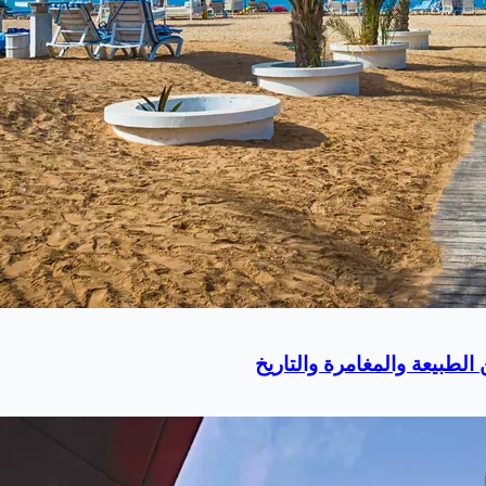
لطبيعة والمغامرة والتاريخ