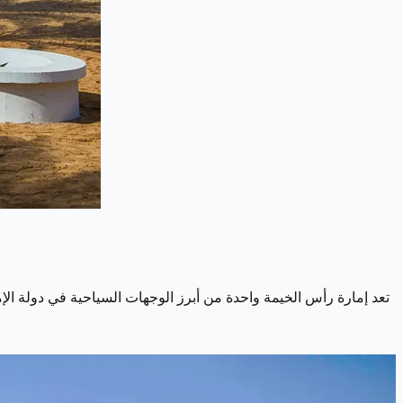
تعد إمارة رأس الخيمة واحدة من أبرز الوجهات السياحية في دولة الإما