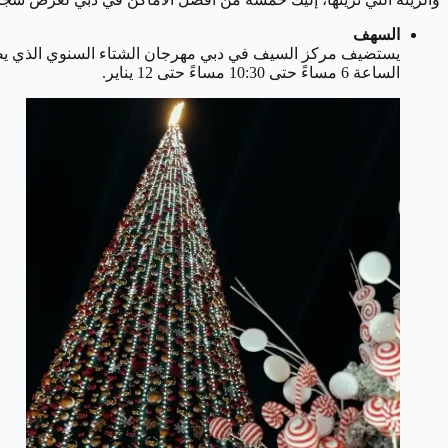
السهف
يستضيف مركز السيف في دبي مهرجان الشتاء السنوي الذي يضم العد
الساعة 6 مساءً حتى 10:30 مساءً حتى 12 يناير.