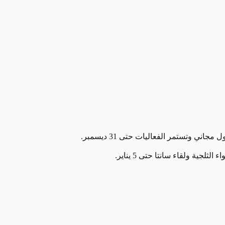
ي وتستمر الفعاليات حتى 31 ديسمبر.