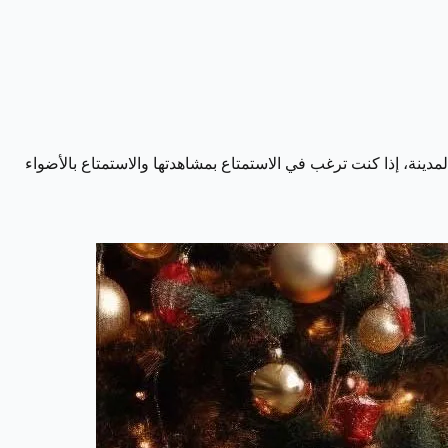
مدينة، إذا كنت ترغب في الاستمتاع بمشاهدتها والاستمتاع بالأضواء