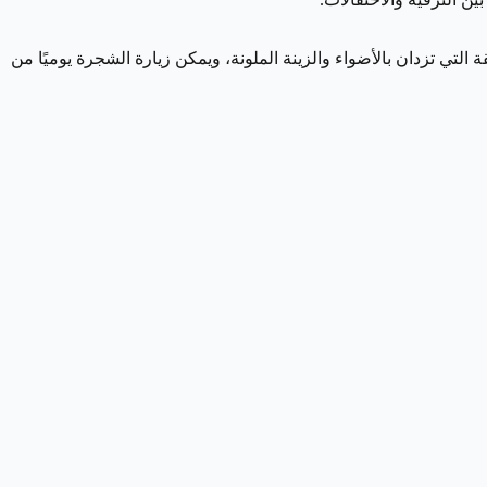
لتي تزدان بالأضواء والزينة الملونة، ويمكن زيارة الشجرة يوميًا من