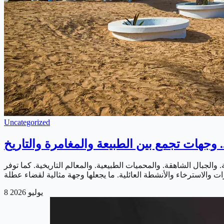
Uncategorized
وجهات تجمع بين الطبيعة والمغامرة والتاريخ
والجبال الشاهقة. والمحميات الطبيعية. والمعالم التاريخية. كما توفر
8 يوليو 2026