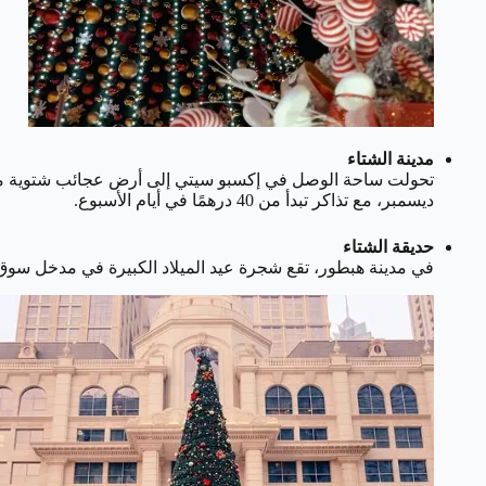
مدينة الشتاء
ديسمبر، مع تذاكر تبدأ من 40 درهمًا في أيام الأسبوع.
حديقة الشتاء
في مدينة هبطور، تقع شجرة عيد الميلاد الكبيرة في مدخل سوق عيد الميلاد المليء بال