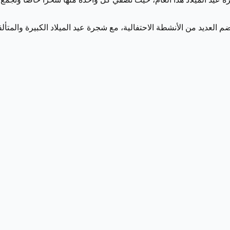
يد من الأنشطة الاحتفالية، مع شجرة عيد الميلاد الكبيرة والمتألقة ا