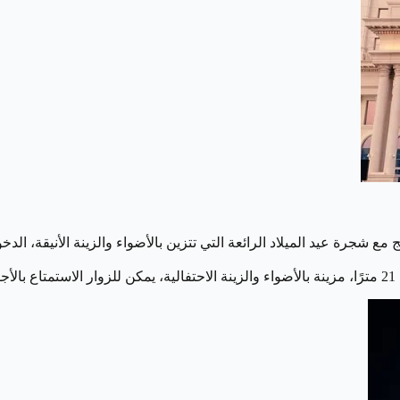
 عيد الميلاد الرائعة التي تتزين بالأضواء والزينة الأنيقة، الدخول مجان
ر.