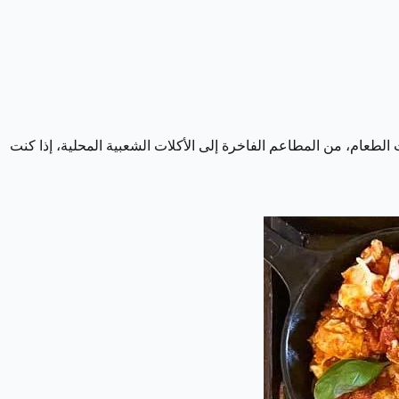
 الطعام، من المطاعم الفاخرة إلى الأكلات الشعبية المحلية، إذا كنت