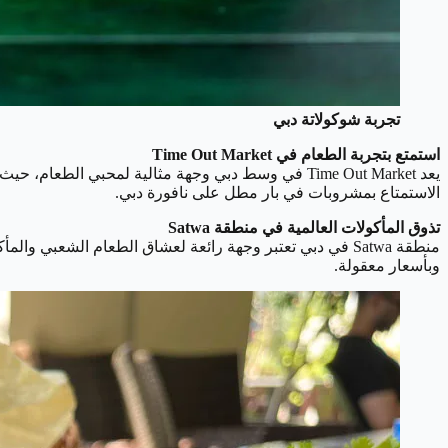
تجربة شوكولاتة دبي
استمتع بتجربة الطعام في Time Out Market
الاستمتاع بمشروبات في بار مطل على نافورة دبي.
تذوق المأكولات العالمية في منطقة Satwa
وبأسعار معقولة.