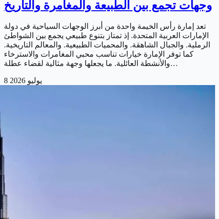
وجهات تجمع بين الطبيعة والمغامرة والتاريخ
تعد إمارة رأس الخيمة واحدة من أبرز الوجهات السياحية في دولة
الإمارات العربية المتحدة. إذ تمتاز بتنوع طبيعي يجمع بين الشواطئ
الرملية. والجبال الشاهقة. والمحميات الطبيعية. والمعالم التاريخية.
كما توفر الإمارة خيارات تناسب محبي المغامرات والاسترخاء
والأنشطة العائلية. ما يجعلها وجهة مثالية لقضاء عطلة…
8 يوليو 2026