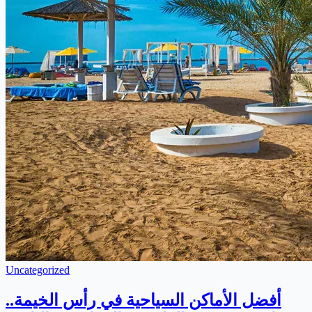
Uncategorized
أفضل الأماكن السياحية في رأس الخيمة..