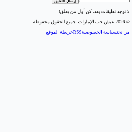
إرسال التعليق
لا توجد تعليقات بعد. كن أول من يعلق!
©
2026
عيش حب الإمارات
. جميع الحقوق محفوظة.
من نحن
سياسة الخصوصية
RSS
خريطة الموقع