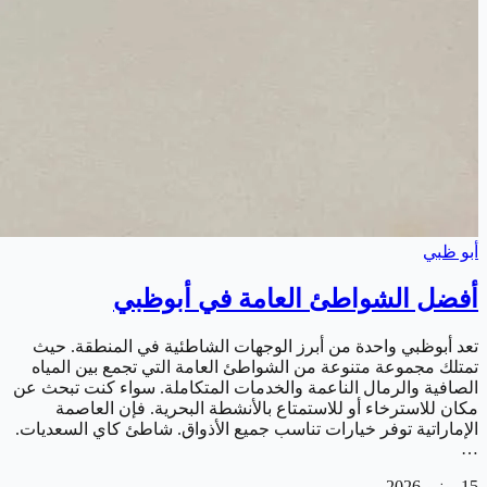
أبو ظبي
أفضل الشواطئ العامة في أبوظبي
تعد أبوظبي واحدة من أبرز الوجهات الشاطئية في المنطقة. حيث
تمتلك مجموعة متنوعة من الشواطئ العامة التي تجمع بين المياه
الصافية والرمال الناعمة والخدمات المتكاملة. سواء كنت تبحث عن
مكان للاسترخاء أو للاستمتاع بالأنشطة البحرية. فإن العاصمة
الإماراتية توفر خيارات تناسب جميع الأذواق. شاطئ كاي السعديات.
…
15 يونيو 2026