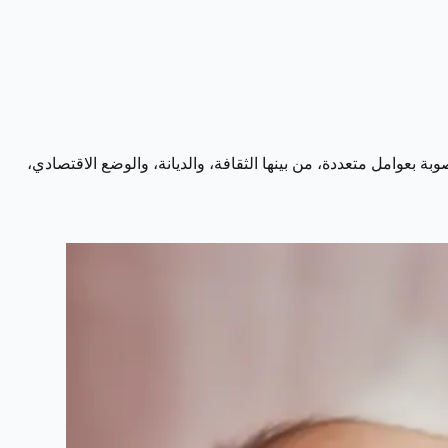
ة بعوامل متعددة، من بينها الثقافة، والديانة، والوضع الاقتصادي،