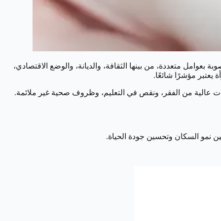
ة بعوامل متعددة، من بينها الثقافة، والديانة، والوضع الاقتصادي،
يعتبر مؤشرًا شائعًا.
دلات عالية من الفقر، ونقص في التعليم، وظروف صحية غير ملائمة.
ين نمو السكان وتحسين جودة الحياة.