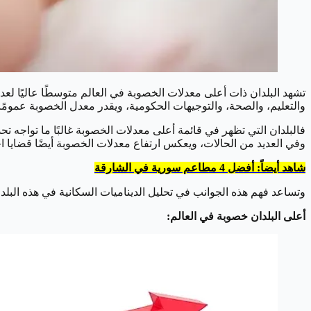
تشهد البلدان ذات أعلى معدلات الخصوبة في العالم متوسطًا عاليًا لعدد
والتعليم، والصحة، والتوجيهات الحكومية، ويقدر معدل الخصوبة عمومًا 
فالبلدان التي تظهر في قائمة أعلى معدلات الخصوبة غالبًا ما تواجه 
وفي العديد من الحالات، ويعكس ارتفاع معدلات الخصوبة أيضًا قضايا اجتم
شاهد أيضاً: أفضل 4 مطاعم سورية في الشارقة
وتساعد فهم هذه الجوانب في تحليل الديناميات السكانية في هذه البلد
أعلى البلدان خصوبة في العالم: