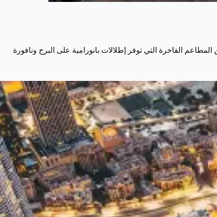
لمطاعم الفاخرة التي توفر إطلالات بانورامية على البرج ونافورة