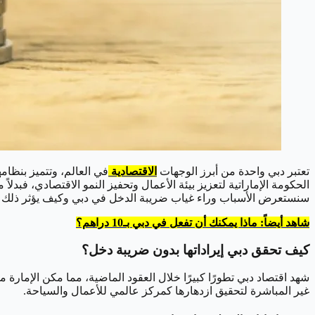
تعتبر دبي واحدة من أبرز الوجهات
الاقتصادية
في العالم، وتتميز بنظام
الحكومة الإماراتية لتعزيز بيئة الأعمال وتحفيز النمو الاقتصادي، 
سنستعرض الأسباب وراء غياب ضريبة الدخل في دبي وكيف يؤثر ذلك عل
شاهد أيضاً: ماذا يمكنك أن تفعل في دبي بـ10 دراهم؟
كيف تحقق دبي إيراداتها بدون ضريبة دخل؟
شهد اقتصاد دبي تطورًا كبيرًا خلال العقود الماضية، مما مكن الإما
غير المباشرة لتحقيق ازدهارها كمركز عالمي للأعمال والسياحة.