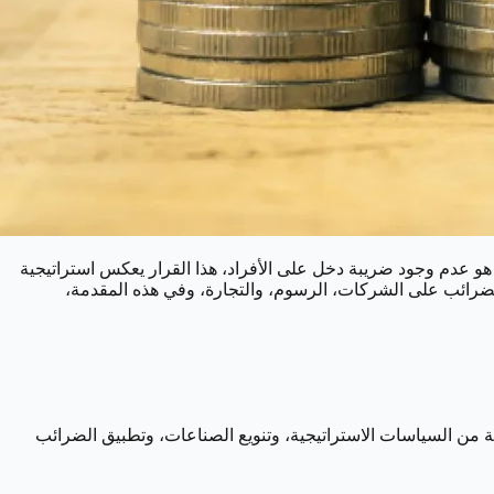
 هو عدم وجود ضريبة دخل على الأفراد، هذا القرار يعكس استراتيجية
الضرائب على الشركات، الرسوم، والتجارة، وفي هذه المقدمة،
ة من السياسات الاستراتيجية، وتنويع الصناعات، وتطبيق الضرائب