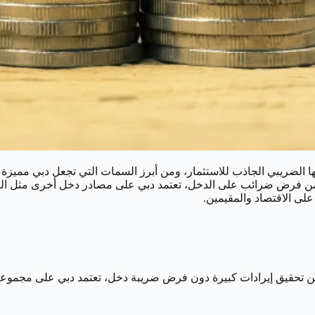
ها الضريبي الجاذب للاستثمار، ومن أبرز السمات التي تجعل دبي مميزة
فبدلاً من فرض ضرائب على الدخل، تعتمد دبي على مصادر دخل أخرى مثل 
ى الاقتصاد والمقيمين.
رة من تحقيق إيرادات كبيرة دون فرض ضريبة دخل، تعتمد دبي على مجموع