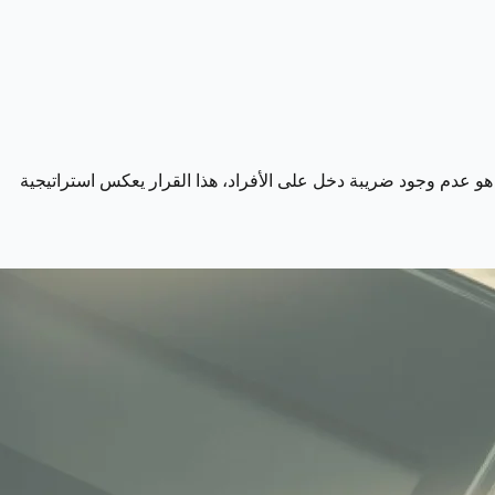
 هو عدم وجود ضريبة دخل على الأفراد، هذا القرار يعكس استراتيجية