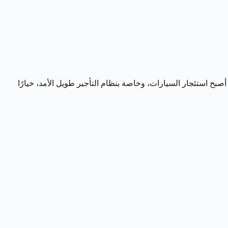
 أصبح استئجار السيارات، وخاصة بنظام التأجير طويل الأمد، خيارًا