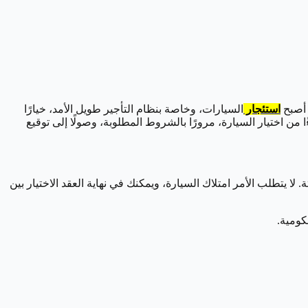
 أصبح
استئجار
السيارات، وخاصة بنظام التأجير طويل الأمد، خيارًا
من اختيار السيارة، مرورًا بالشروط المطلوبة، وصولًا إلى توقيع
ا يتطلب الأمر امتلاك السيارة، ويمكنك في نهاية العقد الاختيار بين
كومية.