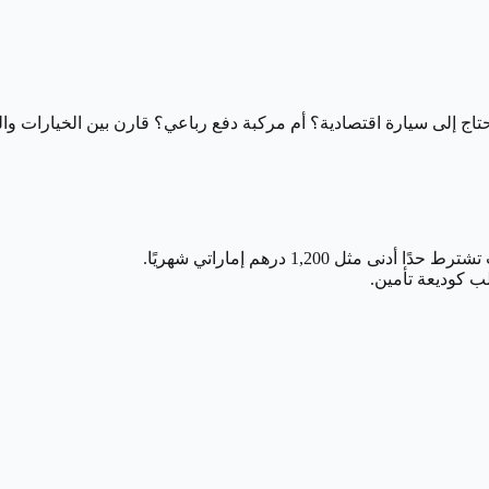
 تحتاج إلى سيارة اقتصادية؟ أم مركبة دفع رباعي؟ قارن بين الخيارات وا
ل 1,200 درهم إماراتي شهريًا.