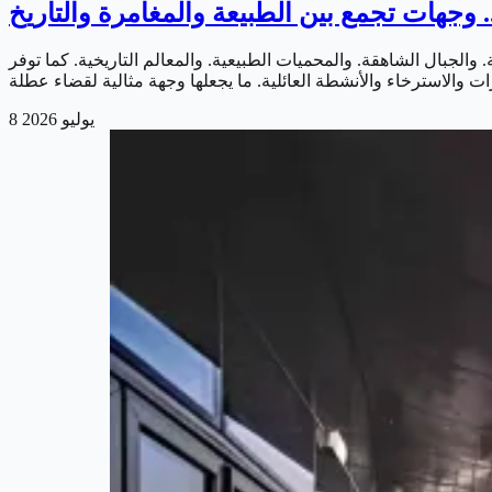
وجهات تجمع بين الطبيعة والمغامرة والتاريخ
والجبال الشاهقة. والمحميات الطبيعية. والمعالم التاريخية. كما توفر
8 يوليو 2026