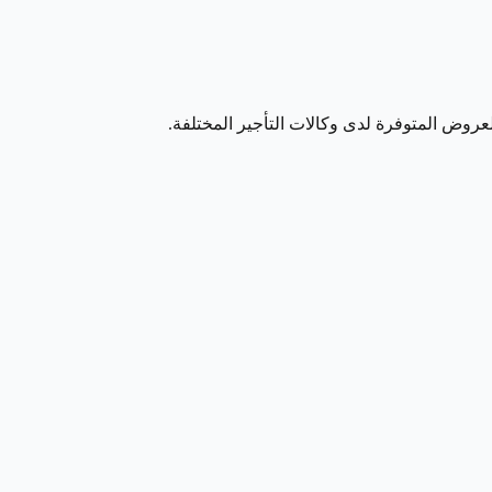
لعروض المتوفرة لدى وكالات التأجير المختلفة.