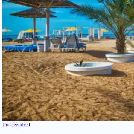
Uncategorized