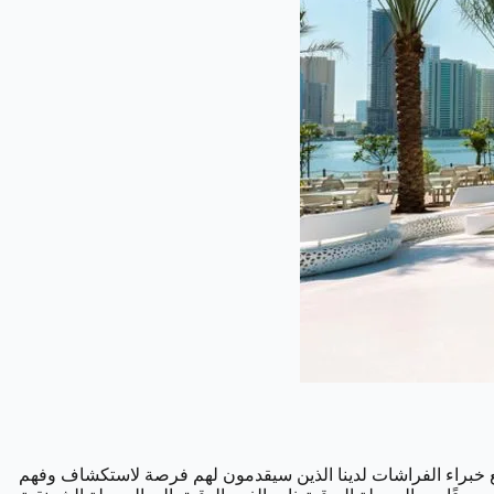
 مع خبراء الفراشات لدينا الذين سيقدمون لهم فرصة لاستكشاف وفهم