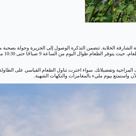
 الشارقة الخلابة. تتضمن التذكرة الوصول إلى الجزيرة وجولة بصحبة 
المزاجية وتفضيلاتك. سواء اخترت تناول الطعام القياسي على الطاولة أو
آن واستمتع بيوم مليء بالمغامرات والنكهات الشهية.