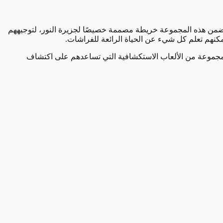
 هذه المجموعة خريطة مصممة خصيصًا لجزيرة النور، لتوجيههم
كنهم تعلم كل شيء عن الحياة الرائعة للفراشات.
 مجموعة من الألعاب الاستكشافية التي تساعدهم على اكتشاف