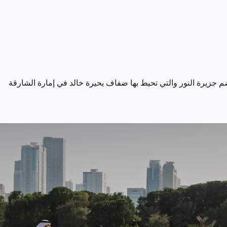
تضم جزيرة النور والتي تحيط بها ضفاف بحيرة خالد في إمارة الشارقة