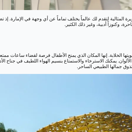
 المثالية لتقدم لك عالماً يختلف تماماً عن أي وجهة في الإمارة. إذ ت
، وكنوزاً أدبية، وغير ذلك الكثير.
 وحيويتها الخلابة. إنها المكان الذي يمنح الأطفال فرصة لقضاء ساعات 
لألوان. يمكنك الاسترخاء والاستمتاع بنسيم الهواء اللطيف في جناح ا
وتذوق جمالها الطبيعي الساحر.