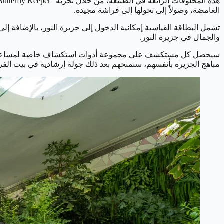
الغامضة، وصولاً إلى تحولها إلى فراشة مجيدة.
تشمل البطاقة القياسية إمكانية الدخول إلى جزيرة النور، بالإضافة إ
والجمال في جزيرة النور.
سيحصل كل مستكشف على مجموعة أدوات استكشاف خاصة لمساعدتهم عل
مباهج الجزيرة بأنفسهم، سنمنحهم بعد ذلك جولة إرشادية في بيت الفر