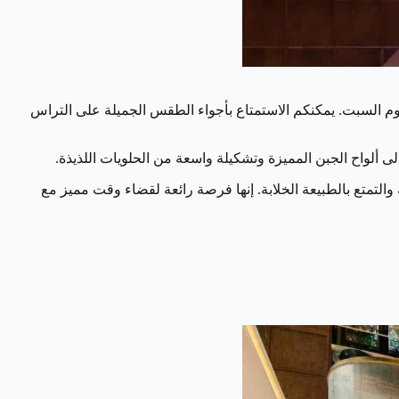
يوم السبت. يمكنكم الاستمتاع بأجواء الطقس الجميلة على التراس
لى ألواح الجبن المميزة وتشكيلة واسعة من الحلويات اللذيذة.
التمتع بالطبيعة الخلابة. إنها فرصة رائعة لقضاء وقت مميز مع