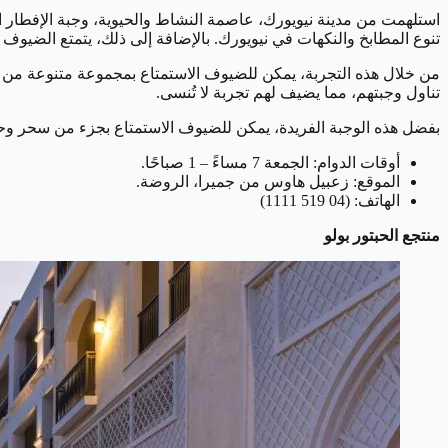
تنوع المطابخ والنكهات في نيويورك. بالإضافة إلى ذلك، يتمتع الضيوف 
من خلال هذه التجربة، يمكن للضيوف الاستمتاع بمجموعة متنوعة من الأ
تناول وجبتهم، مما يضيف لهم تجربة لا تُنسى.
بفضل هذه الوجبة الفريدة، يمكن للضيوف الاستمتاع بجزء من سحر وحياة 
أوقات الدوام: الجمعة 7 مساءً – 1 صباحًا.
الموقع: زعبيل هاوس من جميرا، الروضة.
الهاتف: (04 519 1111)
منتجع الحبتور بولو