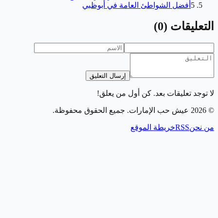
5
أفضل الشواطئ العامة في أبوظبي
التعليقات
(
0
)
إرسال التعليق
لا توجد تعليقات بعد. كن أول من يعلق!
©
2026
عيش حب الإمارات
. جميع الحقوق محفوظة.
من نحن
RSS
خريطة الموقع