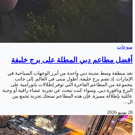
منوعات
أفضل مطاعم دبي المطلة على برج خليفة
تعد منطقة وسط مدينة دبي واحدة من أبرز الوجهات السياحية في
الإمارات. إذ تضم برج خليفة. أطول مبنى في العالم. إلى جانب
مجموعة من المطاعم الفاخرة التي توفر إطلالات بانورامية على
البرج ونافورة دبي. وسواء كنت تبحث عن تجربة عشاء راقية أو وجبة
عائلية بإطلالة مميزة. فإن هذه المطاعم تمنحك تجربة تجمع بين
ال…
28 يونيو 2026