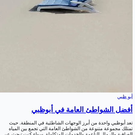
أبو ظبي
أفضل الشواطئ العامة في أبوظبي
تعد أبوظبي واحدة من أبرز الوجهات الشاطئية في المنطقة. حيث
تمتلك مجموعة متنوعة من الشواطئ العامة التي تجمع بين المياه
الصافية والرمال الناعمة والخدمات المتكاملة. سواء كنت تبحث عن