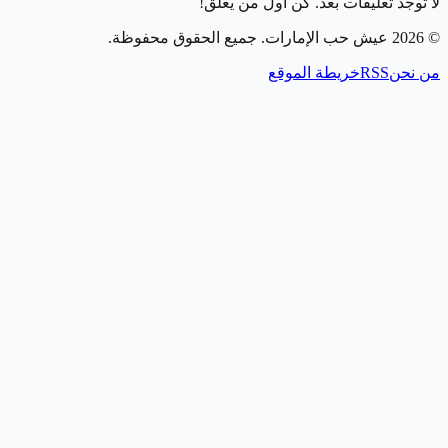
لا توجد تعليقات بعد. كن أول من يعلق!
©
2026
عيش حب الإمارات
. جميع الحقوق محفوظة.
من نحن
RSS
خريطة الموقع