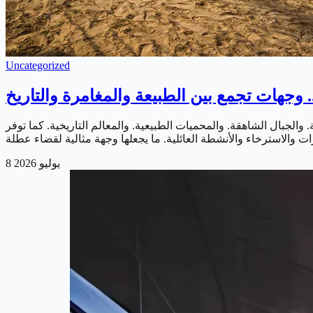
Uncategorized
وجهات تجمع بين الطبيعة والمغامرة والتاريخ
والجبال الشاهقة. والمحميات الطبيعية. والمعالم التاريخية. كما توفر
8 يوليو 2026