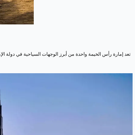
تعد إمارة رأس الخيمة واحدة من أبرز الوجهات السياحية في دولة الإما