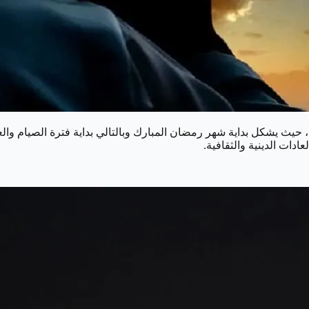
 حيث يشكل بداية شهر رمضان المبارك وبالتالي بداية فترة الصيام والعب
ادات الدينية والثقافية.