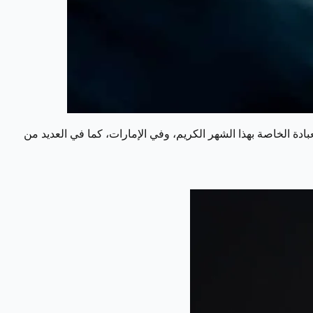
ادة الخاصة بهذا الشهر الكريم، وفي الإمارات، كما في العديد من