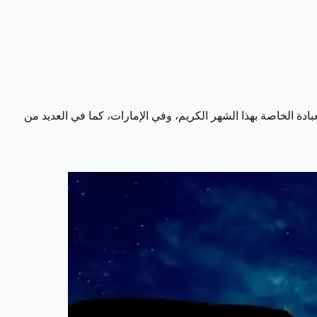
ادة الخاصة بهذا الشهر الكريم، وفي الإمارات، كما في العديد من