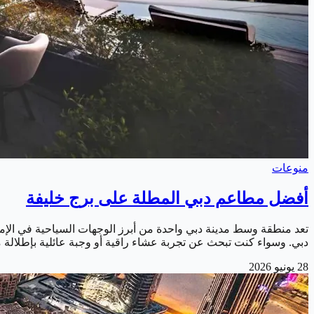
منوعات
أفضل مطاعم دبي المطلة على برج خليفة
تعد منطقة وسط مدينة دبي واحدة من أبرز الوجهات السياحية في الإما
دبي. وسواء كنت تبحث عن تجربة عشاء راقية أو وجبة عائلية بإطلالة
28 يونيو 2026