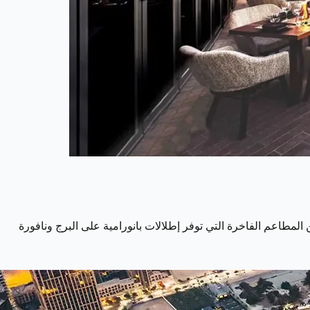
لمطاعم الفاخرة التي توفر إطلالات بانورامية على البرج ونافورة