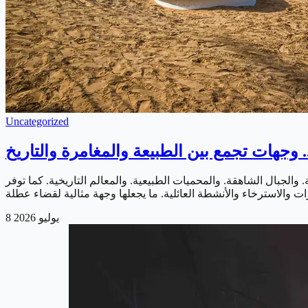
Uncategorized
وجهات تجمع بين الطبيعة والمغامرة والتاريخ
والجبال الشاهقة. والمحميات الطبيعية. والمعالم التاريخية. كما توفر
8 يوليو 2026