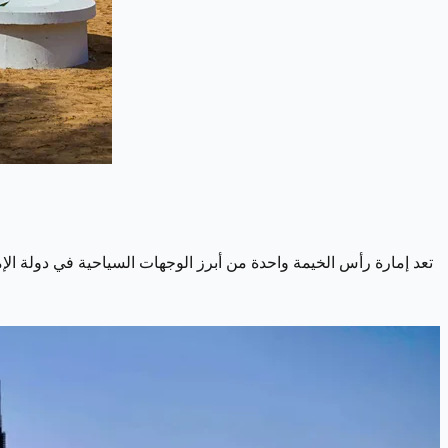
تعد إمارة رأس الخيمة واحدة من أبرز الوجهات السياحية في دولة الإما