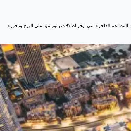
لمطاعم الفاخرة التي توفر إطلالات بانورامية على البرج ونافورة