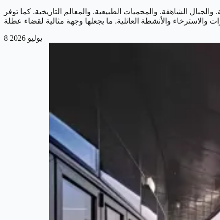
والجبال الشاهقة. والمحميات الطبيعية. والمعالم التاريخية. كما توفر
8 يوليو 2026