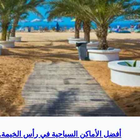
أفضل الأماكن السياحية في رأس الخيمة.. 