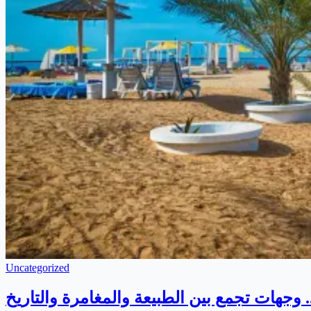
Uncategorized
وجهات تجمع بين الطبيعة والمغامرة والتاريخ