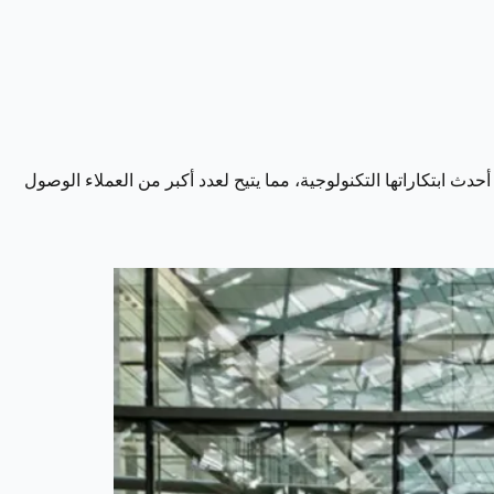
ث ابتكاراتها التكنولوجية، مما يتيح لعدد أكبر من العملاء الوصول