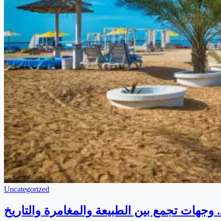
Uncategorized
وجهات تجمع بين الطبيعة والمغامرة والتاريخ