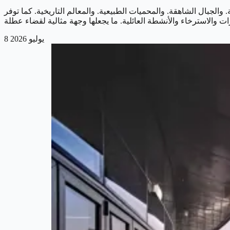
والجبال الشاهقة. والمحميات الطبيعية. والمعالم التاريخية. كما توفر
8 يوليو 2026