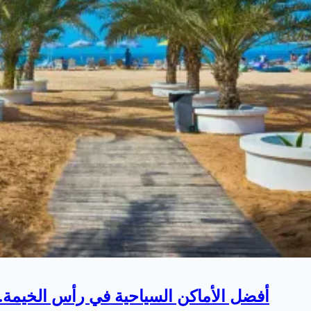
أفضل الأماكن السياحية في رأس الخيمة.. 