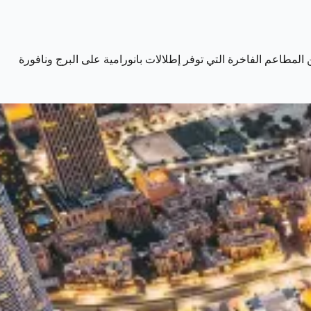
لمطاعم الفاخرة التي توفر إطلالات بانورامية على البرج ونافورة