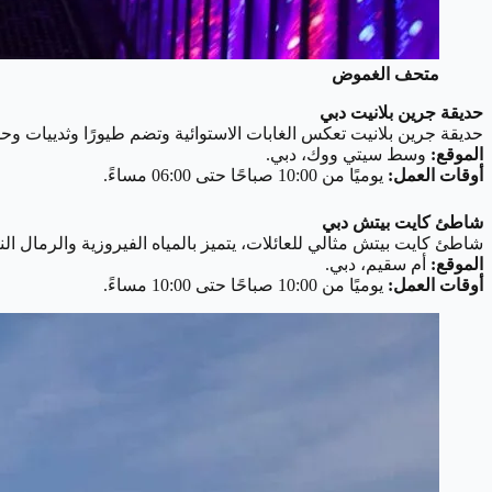
متحف الغموض
حديقة جرين بلانيت دبي
حديقة جرين بلانيت تعكس الغابات الاستوائية وتضم طيورًا وثدييات و
الموقع:
وسط سيتي ووك، دبي.
أوقات العمل:
يوميًا من 10:00 صباحًا حتى 06:00 مساءً.
شاطئ كايت بيتش دبي
شاطئ كايت بيتش مثالي للعائلات، يتميز بالمياه الفيروزية والرمال ا
الموقع:
أم سقيم، دبي.
أوقات العمل:
يوميًا من 10:00 صباحًا حتى 10:00 مساءً.