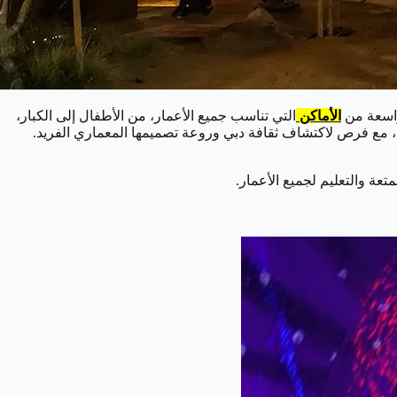
 واسعة من
الأماكن
التي تناسب جميع الأعمار، من الأطفال إلى الكبار،
رخاء، مع فرص لاكتشاف ثقافة دبي وروعة تصميمها المعماري الفريد.
عة والتعليم لجميع الأعمار.