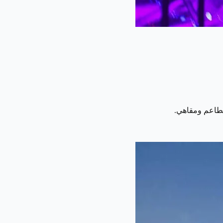
 مطاعم ومقاهي.