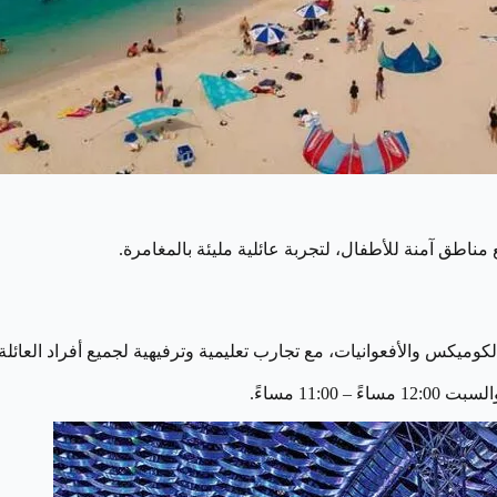
مناطق آمنة للأطفال، لتجربة عائلية مليئة بالمغامرة.
لكوميكس والأفعوانيات، مع تجارب تعليمية وترفيهية لجميع أفراد العائلة.