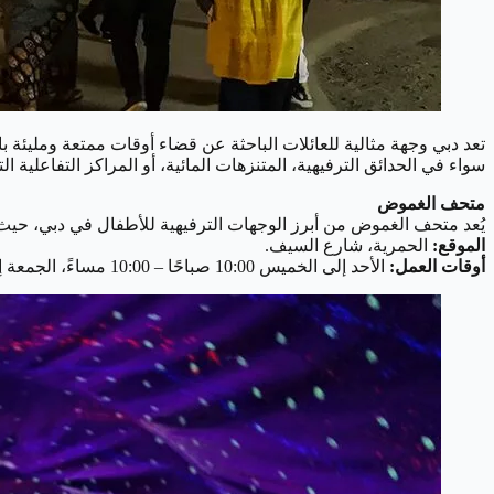
تعد دبي وجهة مثالية للعائلات الباحثة عن قضاء أوقات ممتعة ومليئة ب
سواء في الحدائق الترفيهية، المتنزهات المائية، أو المراكز التفاعلية 
متحف الغموض
يُعد متحف الغموض من أبرز الوجهات الترفيهية للأطفال في دبي، حيث ي
الموقع:
الحمرية، شارع السيف.
أوقات العمل:
الأحد إلى الخميس 10:00 صباحًا – 10:00 مساءً، الجمعة إلى السبت 10:00 صباحًا – 11:00 مساءً.