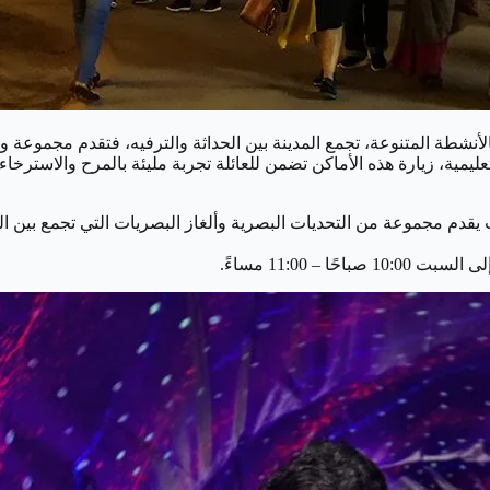
الأنشطة المتنوعة، تجمع المدينة بين الحداثة والترفيه، فتقدم مجموعة
التعليمية، زيارة هذه الأماكن تضمن للعائلة تجربة مليئة بالمرح والاست
قدم مجموعة من التحديات البصرية وألغاز البصريات التي تجمع بين المت