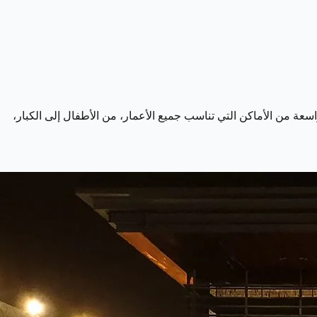
اسعة من الأماكن التي تناسب جميع الأعمار، من الأطفال إلى الكبار،