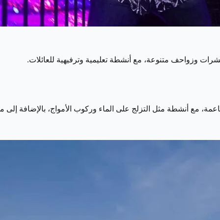
حشرات وزواحف متنوعة، مع أنشطة تعليمية وترفيهية للعائلات.
لناعمة، مع أنشطة مثل التزلج على الماء وركوب الأمواج، بالإضافة إلى