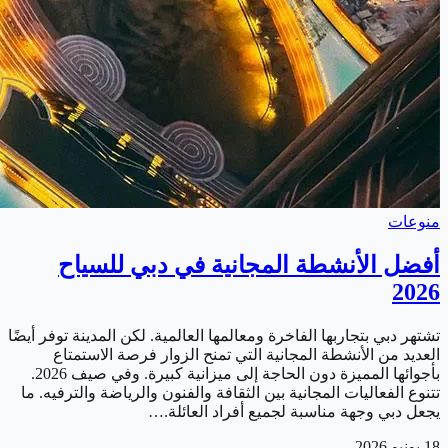
منوعات
أفضل الأنشطة المجانية في دبي للسياح
2026
تشتهر دبي بتجاربها الفاخرة ومعالمها العالمية. لكن المدينة توفر أيضًا
العديد من الأنشطة المجانية التي تمنح الزوار فرصة الاستمتاع
بأجوائها المميزة دون الحاجة إلى ميزانية كبيرة. وفي صيف 2026.
تتنوع الفعاليات المجانية بين الثقافة والفنون والرياضة والترفيه. ما
يجعل دبي وجهة مناسبة لجميع أفراد العائلة.…
18 يونيو 2026