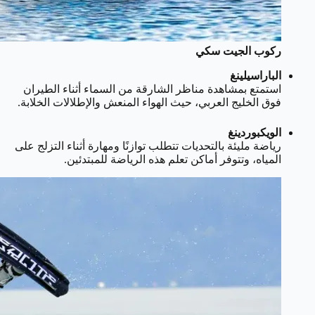
ركوب الجيت سكي
الباراسيلينغ
استمتع بمشاهدة مناظر الشارقة من السماء أثناء الطيران
فوق الخليج العربي، حيث الهواء المنعش والإطلالات الخلابة.
الويكبوردينغ
رياضة مليئة بالتحديات تتطلب توازنًا ومهارة أثناء التزلج على
المياه، وتتوفر أماكن تعلم هذه الرياضة للمبتدئين.