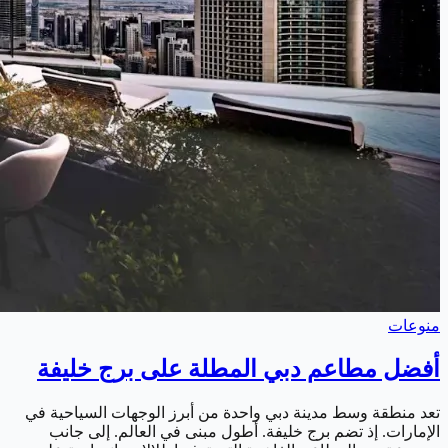
منوعات
أفضل مطاعم دبي المطلة على برج خليفة
تعد منطقة وسط مدينة دبي واحدة من أبرز الوجهات السياحية في
الإمارات. إذ تضم برج خليفة. أطول مبنى في العالم. إلى جانب