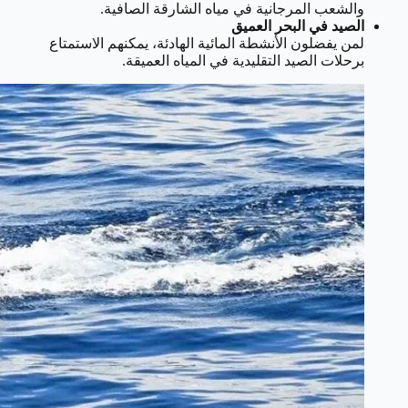
والشعب المرجانية في مياه الشارقة الصافية.
الصيد في البحر العميق
لمن يفضلون الأنشطة المائية الهادئة، يمكنهم الاستمتاع
برحلات الصيد التقليدية في المياه العميقة.