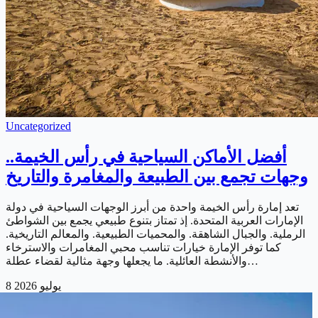
Uncategorized
أفضل الأماكن السياحية في رأس الخيمة..
وجهات تجمع بين الطبيعة والمغامرة والتاريخ
تعد إمارة رأس الخيمة واحدة من أبرز الوجهات السياحية في دولة
الإمارات العربية المتحدة. إذ تمتاز بتنوع طبيعي يجمع بين الشواطئ
الرملية. والجبال الشاهقة. والمحميات الطبيعية. والمعالم التاريخية.
كما توفر الإمارة خيارات تناسب محبي المغامرات والاسترخاء
والأنشطة العائلية. ما يجعلها وجهة مثالية لقضاء عطلة…
8 يوليو 2026