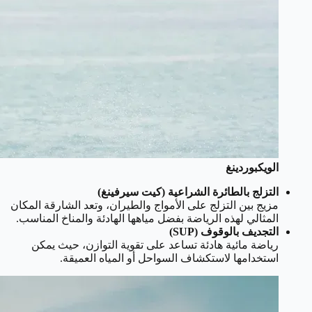
الويكبوردينغ
التزلج بالطائرة الشراعية (كيت سيرفينغ)
مزيج بين التزلج على الأمواج والطيران، وتعد الشارقة المكان
المثالي لهذه الرياضة بفضل مياهها الهادئة والمناخ المناسب.
التجديف بالوقوف (SUP)
رياضة مائية هادئة تساعد على تقوية التوازن، حيث يمكن
استخدامها لاستكشاف السواحل أو المياه العميقة.