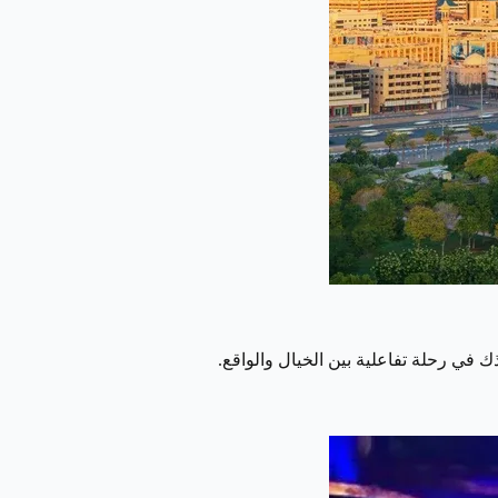
 في رحلة تفاعلية بين الخيال والواقع.