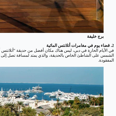
برج خليفة
2. قضاء يوم في مغامرات أتلانتس المائية
في الأيام الحارة في دبي، ليس هناك مكان أفضل من حديقة “أتلانتس أكو
المفقودة.