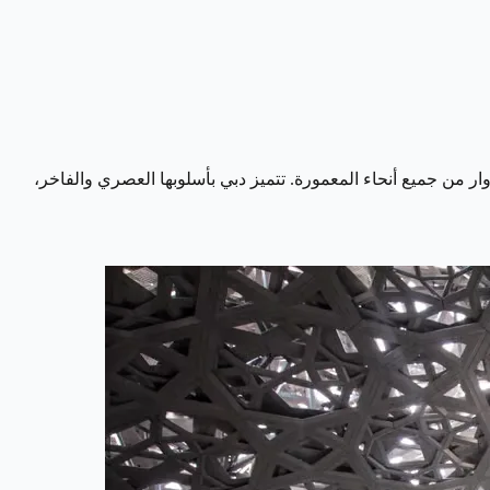
ار من جميع أنحاء المعمورة. تتميز دبي بأسلوبها العصري والفاخر،