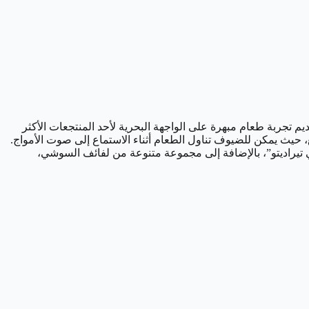
 تجربة طعام مبهرة على الواجهة البحرية لأحد المنتجعات الأكثر
، حيث يمكن للضيوف تناول الطعام أثناء الاستماع إلى صوت الأمواج.
 و”هاماتشي تيراديتو”، بالإضافة إلى مجموعة متنوعة من لفائف السوشي،