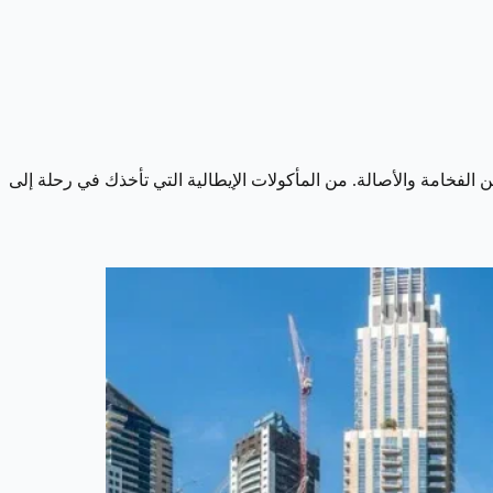
الفخامة والأصالة. من المأكولات الإيطالية التي تأخذك في رحلة إلى