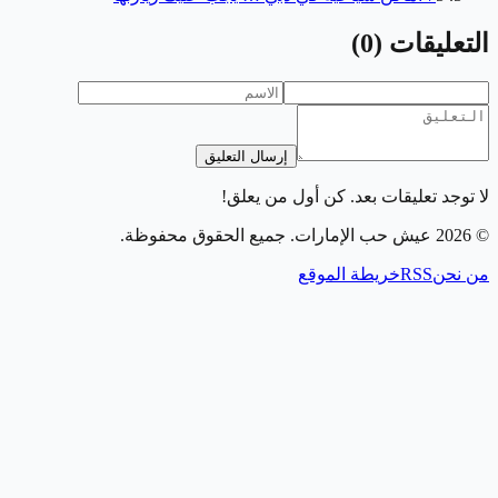
التعليقات
(
0
)
إرسال التعليق
لا توجد تعليقات بعد. كن أول من يعلق!
©
2026
عيش حب الإمارات
. جميع الحقوق محفوظة.
من نحن
RSS
خريطة الموقع