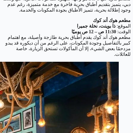
دبي، يتميز بتقديم أطباق بحرية فاخرة مع خدمة متميزة، رغم عدم
وجود إطلالة بحرية، تتميز الأطباق بجودة المكونات والخدمة.
مطعم هوك أند كوك
الموقع:
ذا بوينت، نخلة جميرا
الوقت:
11:30 ص – 12 ص يوميًا
مطعم هوك أند كوك يقدم أطباق بحرية طازجة وأصيلة، مع اهتمام
كبير بالتفاصيل وجودة المكونات، على الرغم من أن ديكوره قد يبدو
مزدحمًا بعض الشيء، إلا أن المأكولات تستحق الزيارة، خاصة
للعائلات.