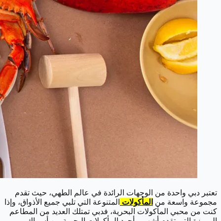
تعتبر دبي واحدة من الوجهات الرائدة في عالم الطهي، حيث تقدم
مجموعة واسعة من
المأكولات
المتنوعة التي تلبي جميع الأذواق، وإذا
كنت من محبي المأكولات البحرية، فدبي تمتلك العديد من المطاعم
المميزة التي تقدم أشهى وأجود المأكولات البحرية من أسماك