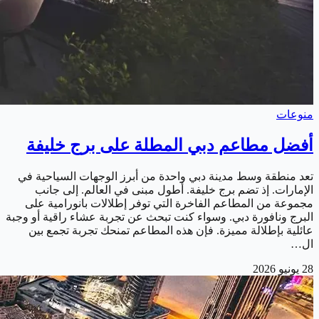
منوعات
أفضل مطاعم دبي المطلة على برج خليفة
تعد منطقة وسط مدينة دبي واحدة من أبرز الوجهات السياحية في
الإمارات. إذ تضم برج خليفة. أطول مبنى في العالم. إلى جانب
مجموعة من المطاعم الفاخرة التي توفر إطلالات بانورامية على
البرج ونافورة دبي. وسواء كنت تبحث عن تجربة عشاء راقية أو وجبة
عائلية بإطلالة مميزة. فإن هذه المطاعم تمنحك تجربة تجمع بين
ال…
28 يونيو 2026