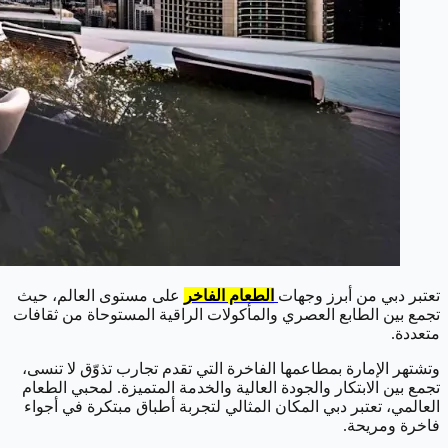
تعتبر دبي من أبرز وجهات
الطعام الفاخر
على مستوى العالم، حيث
تجمع بين الطابع العصري والمأكولات الراقية المستوحاة من ثقافات
متعددة.
وتشتهر الإمارة بمطاعمها الفاخرة التي تقدم تجارب تذوّق لا تنسى،
تجمع بين الابتكار والجودة العالية والخدمة المتميزة. لمحبي الطعام
العالمي، تعتبر دبي المكان المثالي لتجربة أطباق مبتكرة في أجواء
فاخرة ومريحة.