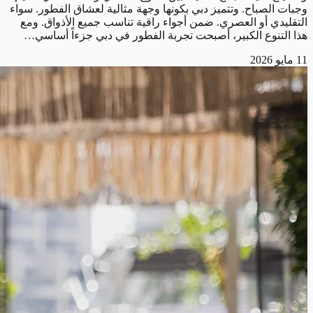
وجبات الصباح. وتتميز دبي بكونها وجهة مثالية لعشاق الفطور. سواء
التقليدي أو العصري. ضمن أجواء راقية تناسب جميع الأذواق. ومع
هذا التنوع الكبير، أصبحت تجربة الفطور في دبي جزءاً أساسي…
11 مايو 2026