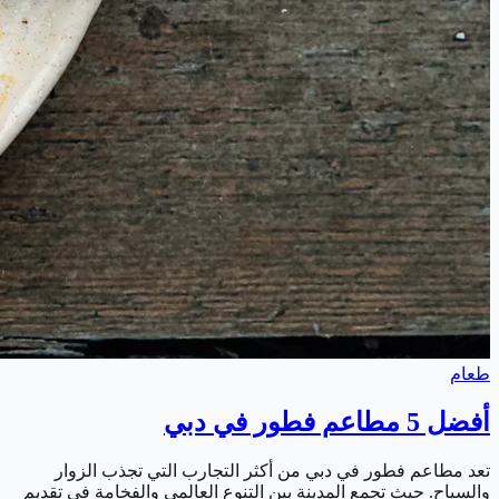
طعام
أفضل 5 مطاعم فطور في دبي
تعد مطاعم فطور في دبي من أكثر التجارب التي تجذب الزوار
والسياح. حيث تجمع المدينة بين التنوع العالمي والفخامة في تقديم