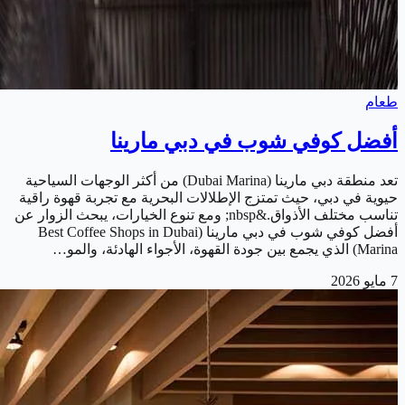
طعام
أفضل كوفي شوب في دبي مارينا
تعد منطقة دبي مارينا (Dubai Marina) من أكثر الوجهات السياحية
حيوية في دبي، حيث تمتزج الإطلالات البحرية مع تجربة قهوة راقية
تناسب مختلف الأذواق.&nbsp; ومع تنوع الخيارات، يبحث الزوار عن
أفضل كوفي شوب في دبي مارينا (Best Coffee Shops in Dubai
Marina) الذي يجمع بين جودة القهوة، الأجواء الهادئة، والمو…
7 مايو 2026