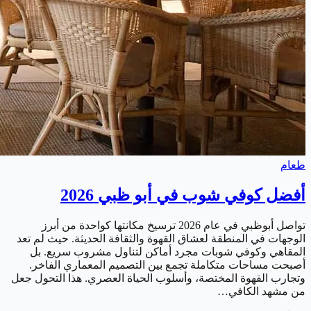
طعام
أفضل كوفي شوب في أبو ظبي 2026
تواصل أبوظبي في عام 2026 ترسيخ مكانتها كواحدة من أبرز
الوجهات في المنطقة لعشاق القهوة والثقافة الحديثة. حيث لم تعد
المقاهي وكوفي شوبات مجرد أماكن لتناول مشروب سريع. بل
أصبحت مساحات متكاملة تجمع بين التصميم المعماري الفاخر.
وتجارب القهوة المختصة، وأسلوب الحياة العصري. هذا التحول جعل
من مشهد الكافي…