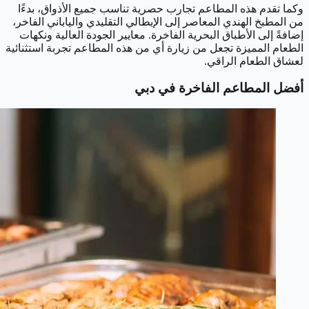
وكما تقدم هذه المطاعم تجارب حصرية تناسب جميع الأذواق، بدءًا
من المطبخ الهندي المعاصر إلى الإيطالي التقليدي والياباني الفاخر،
إضافةً إلى الأطباق البحرية الفاخرة. معايير الجودة العالية ونكهات
الطعام المميزة تجعل من زيارة أي من هذه المطاعم تجربة استثنائية
لعشاق الطعام الراقي.
أفضل المطاعم الفاخرة في دبي