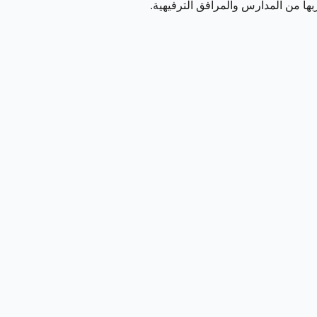
بها من المدارس والمرافق الترفيهية.