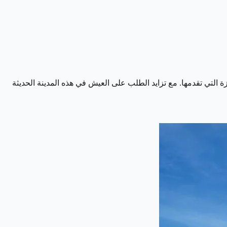
 التي تقدمها. مع تزايد الطلب على العيش في هذه المدينة الحديثة