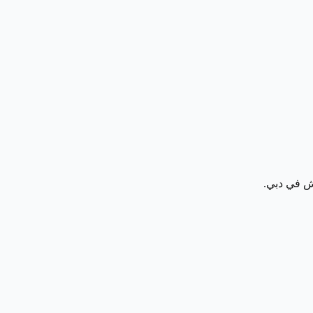
ش في دبي.