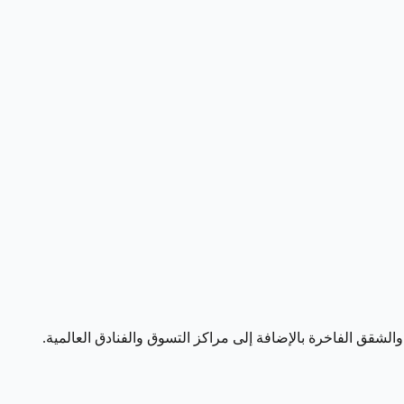
لشقق الفاخرة بالإضافة إلى مراكز التسوق والفنادق العالمية.