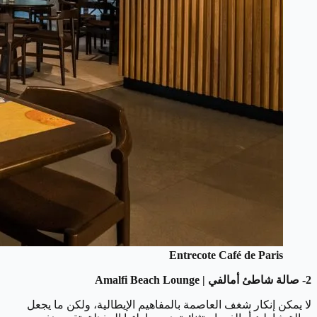
Entrecote Café de Paris
2- صالة شاطئ أمالفي | Amalfi Beach Lounge
لا يمكن إنكار شغف العاصمة بالمفاهيم الإيطالية، ولكن ما يجعل