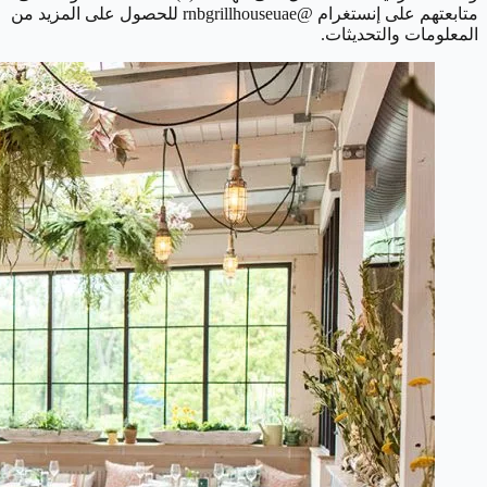
متابعتهم على إنستغرام @rnbgrillhouseuae للحصول على المزيد من
المعلومات والتحديثات.