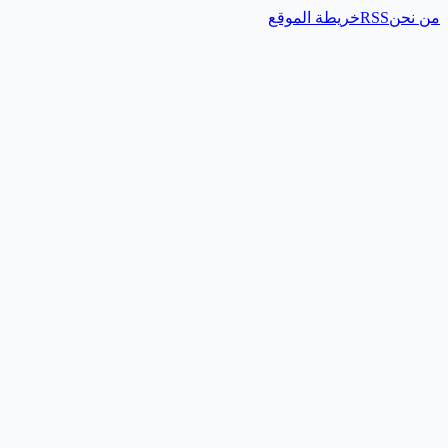
من نحن
RSS
خريطة الموقع