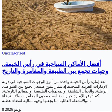
Uncategorized
أفضل الأماكن السياحية في رأس الخيمة..
وجهات تجمع بين الطبيعة والمغامرة والتاريخ
تعد إمارة رأس الخيمة واحدة من أبرز الوجهات السياحية في دولة
الإمارات العربية المتحدة. إذ تمتاز بتنوع طبيعي يجمع بين الشواطئ
الرملية. والجبال الشاهقة. والمحميات الطبيعية. والمعالم التاريخية.
كما توفر الإمارة خيارات تناسب محبي المغامرات والاسترخاء
والأنشطة العائلية. ما يجعلها وجهة مثالية لقضاء عطلة…
8 يوليو 2026