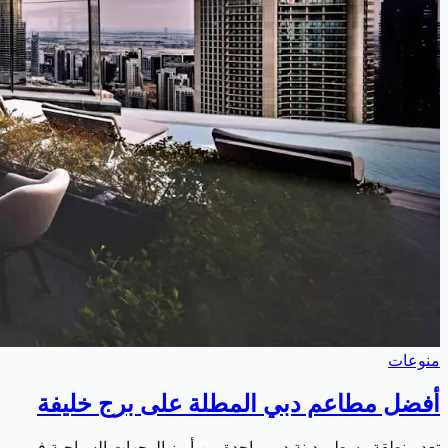
منوعات
أفضل مطاعم دبي المطلة على برج خليفة
تعد منطقة وسط مدينة دبي واحدة من أبرز الوجهات السياحية في