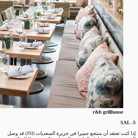
r&b grillhouse
5- SAL
إذا كنت تعتقد أن منتجع جميرا في جزيرة السعديات (JSI) قد وصل