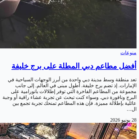
منوعات
أفضل مطاعم دبي المطلة على برج خليفة
تعد منطقة وسط مدينة دبي واحدة من أبرز الوجهات السياحية في
الإمارات. إذ تضم برج خليفة. أطول مبنى في العالم. إلى جانب
مجموعة من المطاعم الفاخرة التي توفر إطلالات بانورامية على
البرج ونافورة دبي. وسواء كنت تبحث عن تجربة عشاء راقية أو وجبة
عائلية بإطلالة مميزة. فإن هذه المطاعم تمنحك تجربة تجمع بين
ال…
28 يونيو 2026