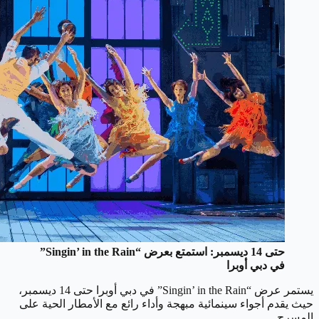
حتى 14 ديسمبر: استمتع بعرض “Singin’ in the Rain”
في دبي أوبرا
يستمر عرض “Singin’ in the Rain” في دبي أوبرا حتى 14 ديسمبر،
حيث يقدم أجواء سينمائية مبهجة وأداء رائع مع الأمطار الحية على
المسرح.